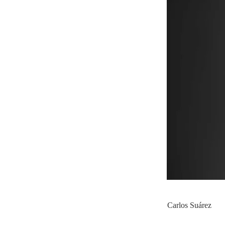
Carlos Suárez