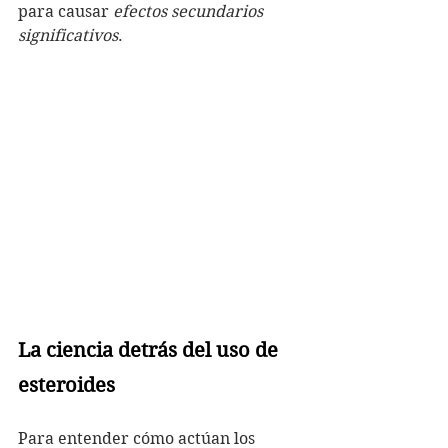
para causar 
efectos secundarios 
significativos
.
La ciencia detrás del uso de 
esteroides
Para entender cómo actúan los 