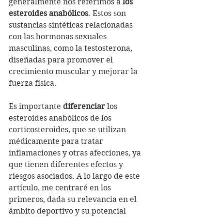
generalmente nos referimos a 
los 
esteroides anabólicos
. Estos son 
sustancias sintéticas relacionadas 
con las hormonas sexuales 
masculinas, como la testosterona, 
diseñadas para promover el 
crecimiento muscular y mejorar la 
fuerza física.
Es importante 
diferenciar
 los 
esteroides anabólicos de los 
corticosteroides, que se utilizan 
médicamente para tratar 
inflamaciones y otras afecciones, ya 
que tienen diferentes efectos y 
riesgos asociados. A lo largo de este 
artículo, me centraré en los 
primeros, dada su relevancia en el 
ámbito deportivo y su potencial 