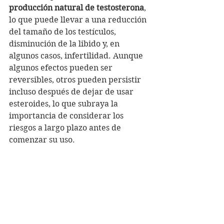
producción natural de testosterona
, 
lo que puede llevar a una reducción 
del tamaño de los testículos, 
disminución de la libido y, en 
algunos casos, infertilidad. Aunque 
algunos efectos pueden ser 
reversibles, otros pueden persistir 
incluso después de dejar de usar 
esteroides, lo que subraya la 
importancia de considerar los 
riesgos a largo plazo antes de 
comenzar su uso.