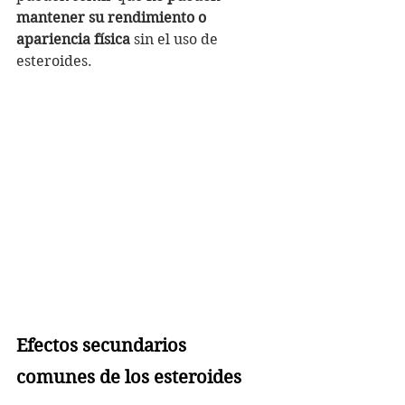
mantener su rendimiento o 
apariencia física
 sin el uso de 
esteroides.
Efectos secundarios 
comunes de los esteroides