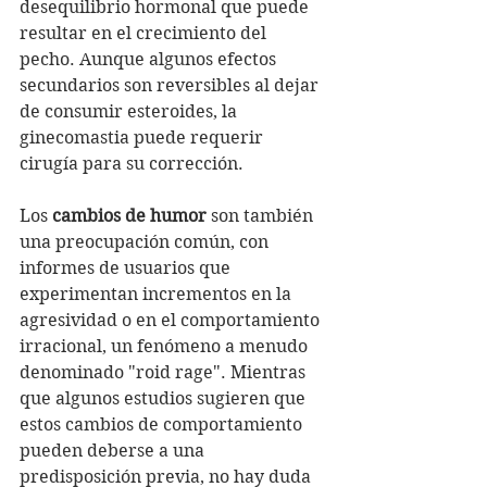
desequilibrio hormonal que puede 
resultar en el crecimiento del 
pecho. Aunque algunos efectos 
secundarios son reversibles al dejar 
de consumir esteroides, la 
ginecomastia puede requerir 
cirugía para su corrección.
Los 
cambios de humor
 son también 
una preocupación común, con 
informes de usuarios que 
experimentan incrementos en la 
agresividad o en el comportamiento 
irracional, un fenómeno a menudo 
denominado "roid rage". Mientras 
que algunos estudios sugieren que 
estos cambios de comportamiento 
pueden deberse a una 
predisposición previa, no hay duda 