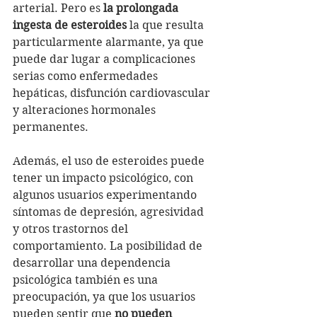
arterial. Pero es 
la prolongada 
ingesta de esteroides
 la que resulta 
particularmente alarmante, ya que 
puede dar lugar a complicaciones 
serias como enfermedades 
hepáticas, disfunción cardiovascular 
y alteraciones hormonales 
permanentes.
Además, el uso de esteroides puede 
tener un impacto psicológico, con 
algunos usuarios experimentando 
síntomas de depresión, agresividad 
y otros trastornos del 
comportamiento. La posibilidad de 
desarrollar una dependencia 
psicológica también es una 
preocupación, ya que los usuarios 
pueden sentir que 
no pueden 