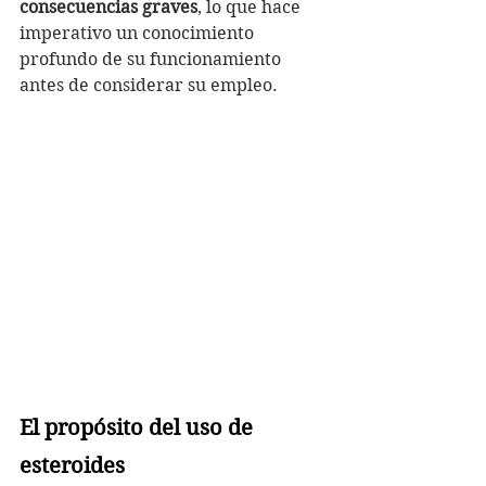
consecuencias graves
, lo que hace 
imperativo un conocimiento 
profundo de su funcionamiento 
antes de considerar su empleo.
El propósito del uso de 
esteroides