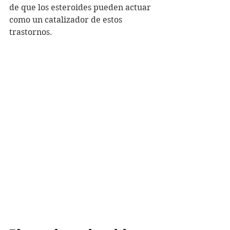
de que los esteroides pueden actuar 
como un catalizador de estos 
trastornos.