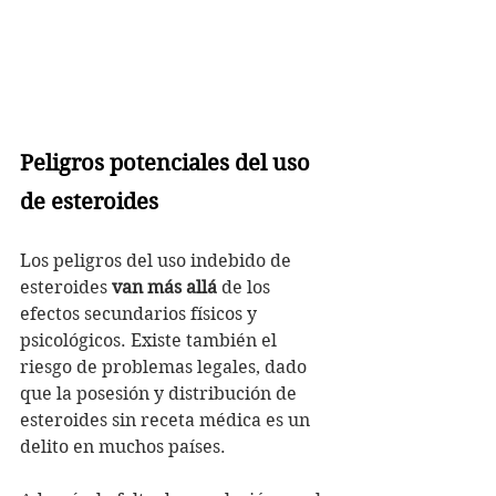
Peligros potenciales del uso 
de esteroides
Los peligros del uso indebido de 
esteroides 
van más allá
 de los 
efectos secundarios físicos y 
psicológicos. Existe también el 
riesgo de problemas legales, dado 
que la posesión y distribución de 
esteroides sin receta médica es un 
delito en muchos países. 