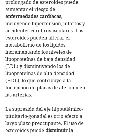
prolongado de esteroides puede 
aumentar el riesgo de 
enfermedades cardíacas
, 
incluyendo hipertensión, infartos y 
accidentes cerebrovasculares. Los 
esteroides pueden alterar el 
metabolismo de los lípidos, 
incrementando los niveles de 
lipoproteínas de baja densidad 
(LDL) y disminuyendo los de 
lipoproteínas de alta densidad 
(HDL), lo que contribuye a la 
formación de placas de ateroma en 
las arterias.
La supresión del eje hipotalámico-
pituitario-gonadal es otro efecto a 
largo plazo preocupante. El uso de 
esteroides puede 
disminuir la 