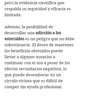
pero la evidencia científica que 
respalda su seguridad y eficacia es 
limitada.
Además, la posibilidad de 
desarrollar una 
adicción a los 
esteroides
 es un peligro que no debe 
subestimarse. El deseo de mantener 
los beneficios obtenidos puede 
llevar a algunos usuarios a 
continuar con el uso a pesar de los 
efectos secundarios negativos, lo 
que puede desembocar en un 
círculo vicioso que es difícil de 
romper sin ayuda profesional.