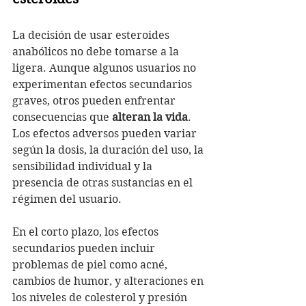
La decisión de usar esteroides 
anabólicos no debe tomarse a la 
ligera. Aunque algunos usuarios no 
experimentan efectos secundarios 
graves, otros pueden enfrentar 
consecuencias que 
alteran la vida
. 
Los efectos adversos pueden variar 
según la dosis, la duración del uso, la 
sensibilidad individual y la 
presencia de otras sustancias en el 
régimen del usuario.
En el corto plazo, los efectos 
secundarios pueden incluir 
problemas de piel como acné, 
cambios de humor, y alteraciones en 
los niveles de colesterol y presión 