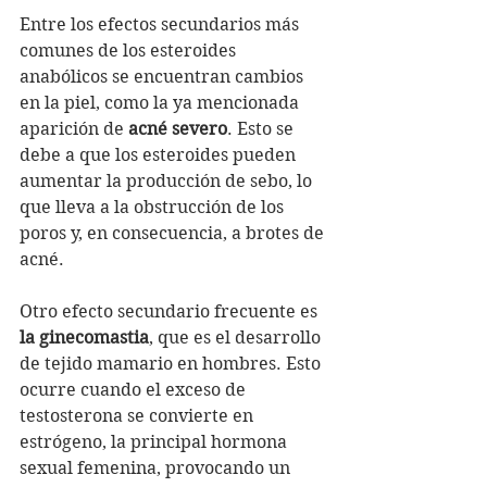
Entre los efectos secundarios más 
comunes de los esteroides 
anabólicos se encuentran cambios 
en la piel, como la ya mencionada 
aparición de 
acné severo
. Esto se 
debe a que los esteroides pueden 
aumentar la producción de sebo, lo 
que lleva a la obstrucción de los 
poros y, en consecuencia, a brotes de 
acné.
Otro efecto secundario frecuente es 
la ginecomastia
, que es el desarrollo 
de tejido mamario en hombres. Esto 
ocurre cuando el exceso de 
testosterona se convierte en 
estrógeno, la principal hormona 
sexual femenina, provocando un 