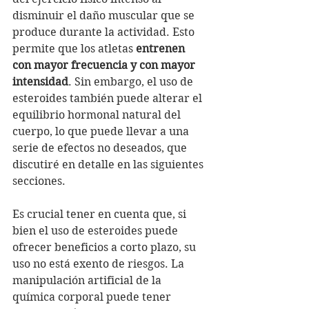
disminuir el daño muscular que se 
produce durante la actividad. Esto 
permite que los atletas 
entrenen 
con mayor frecuencia y con mayor 
intensidad
. Sin embargo, el uso de 
esteroides también puede alterar el 
equilibrio hormonal natural del 
cuerpo, lo que puede llevar a una 
serie de efectos no deseados, que 
discutiré en detalle en las siguientes 
secciones.
Es crucial tener en cuenta que, si 
bien el uso de esteroides puede 
ofrecer beneficios a corto plazo, su 
uso no está exento de riesgos. La 
manipulación artificial de la 
química corporal puede tener 