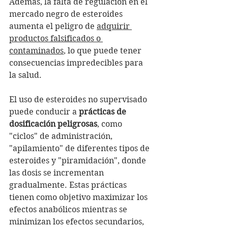
Además, la falta de regulación en el 
mercado negro de esteroides 
aumenta el peligro de 
adquirir 
productos falsificados o 
contaminados
, lo que puede tener 
consecuencias impredecibles para 
la salud.
El uso de esteroides no supervisado 
puede conducir a
 prácticas de 
dosificación peligrosas
, como 
"ciclos" de administración, 
"apilamiento" de diferentes tipos de 
esteroides y "piramidación", donde 
las dosis se incrementan 
gradualmente. Estas prácticas 
tienen como objetivo maximizar los 
efectos anabólicos mientras se 
minimizan los efectos secundarios, 