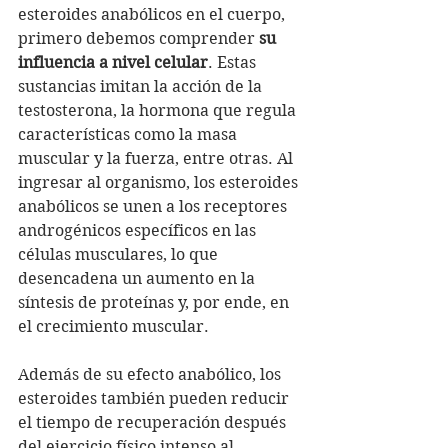
esteroides anabólicos en el cuerpo, 
primero debemos comprender 
su 
influencia a nivel celular
. Estas 
sustancias imitan la acción de la 
testosterona, la hormona que regula 
características como la masa 
muscular y la fuerza, entre otras. Al 
ingresar al organismo, los esteroides 
anabólicos se unen a los receptores 
androgénicos específicos en las 
células musculares, lo que 
desencadena un aumento en la 
síntesis de proteínas y, por ende, en 
el crecimiento muscular.
Además de su efecto anabólico, los 
esteroides también pueden reducir 
el tiempo de recuperación después 
del ejercicio físico intenso al 