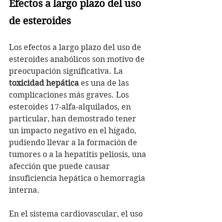
Efectos a largo plazo del uso 
de esteroides
Los efectos a largo plazo del uso de 
esteroides anabólicos son motivo de 
preocupación significativa. La 
toxicidad hepática
 es una de las 
complicaciones más graves. Los 
esteroides 17-alfa-alquilados, en 
particular, han demostrado tener 
un impacto negativo en el hígado, 
pudiendo llevar a la formación de 
tumores o a la hepatitis peliosis, una 
afección que puede causar 
insuficiencia hepática o hemorragia 
interna.
En el sistema cardiovascular, el uso 