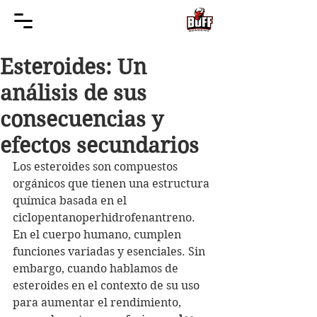
Esteroides: Un
análisis de sus
consecuencias y
efectos secundarios
Los esteroides son compuestos 
orgánicos que tienen una estructura 
química basada en el 
ciclopentanoperhidrofenantreno. 
En el cuerpo humano, cumplen 
funciones variadas y esenciales. Sin 
embargo, cuando hablamos de 
esteroides en el contexto de su uso 
para aumentar el rendimiento, 