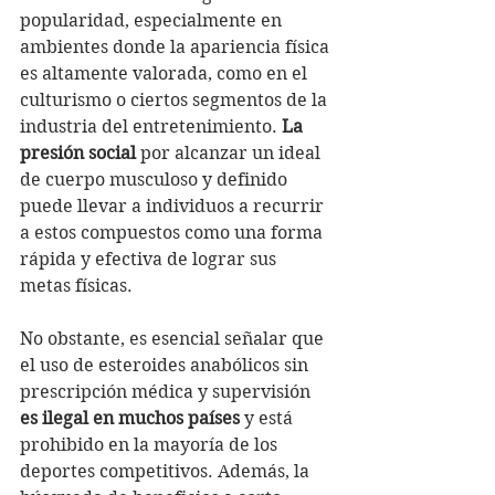
popularidad, especialmente en 
ambientes donde la apariencia física 
es altamente valorada, como en el 
culturismo o ciertos segmentos de la 
industria del entretenimiento. 
La 
presión social 
por alcanzar un ideal 
de cuerpo musculoso y definido 
puede llevar a individuos a recurrir 
a estos compuestos como una forma 
rápida y efectiva de lograr sus 
metas físicas.
No obstante, es esencial señalar que 
el uso de esteroides anabólicos sin 
prescripción médica y supervisión 
es ilegal en muchos países 
y está 
prohibido en la mayoría de los 
deportes competitivos. Además, la 