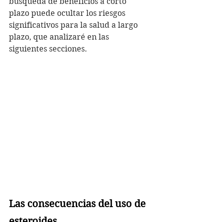
búsqueda de beneficios a corto 
plazo puede ocultar los riesgos 
significativos para la salud a largo 
plazo, que analizaré en las 
siguientes secciones.
Las consecuencias del uso de 
esteroides