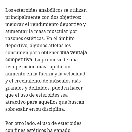
Los esteroides anabólicos se utilizan 
principalmente con dos objetivos: 
mejorar el rendimiento deportivo y 
aumentar la masa muscular por 
razones estéticas. En el ámbito 
deportivo, algunos atletas los 
consumen para obtener 
una ventaja 
competitiva
. La promesa de una 
recuperación más rápida, un 
aumento en la fuerza y la velocidad, 
y el crecimiento de músculos más 
grandes y definidos, pueden hacer 
que el uso de esteroides sea 
atractivo para aquellos que buscan 
sobresalir en su disciplina.
Por otro lado, el uso de esteroides 
con fines estéticos ha ganado 