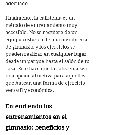
adecuado.
Finalmente, la calistenia es un 
método de entrenamiento muy 
accesible. No se requiere de un 
equipo costoso o de una membresía 
de gimnasio, y los ejercicios se 
pueden realizar 
en cualquier lugar
, 
desde un parque hasta el salón de tu 
casa. Esto hace que la calistenia sea 
una opción atractiva para aquellos 
que buscan una forma de ejercicio 
versátil y económica.
Entendiendo los 
entrenamientos en el 
gimnasio: beneficios y 