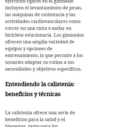
ejercicios típicos en el gimnasio 
incluyen el levantamiento de pesas, 
las máquinas de resistencia y las 
actividades cardiovasculares como 
correr en una cinta o andar en 
bicicleta estacionaria. Los gimnasios 
ofrecen una amplia variedad de 
equipos y opciones de 
entrenamiento, lo que permite a los 
usuarios adaptar su rutina a sus 
necesidades y objetivos específicos.
Entendiendo la calistenia: 
beneficios y técnicas
La calistenia ofrece una serie de 
beneficios para la salud y el 
bienestar, tanto para los 