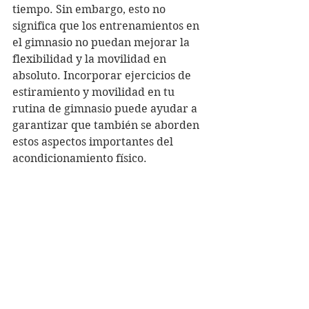
tiempo. Sin embargo, esto no 
significa que los entrenamientos en 
el gimnasio no puedan mejorar la 
flexibilidad y la movilidad en 
absoluto. Incorporar ejercicios de 
estiramiento y movilidad en tu 
rutina de gimnasio puede ayudar a 
garantizar que también se aborden 
estos aspectos importantes del 
acondicionamiento físico.