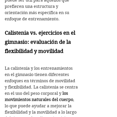
puede ser útil para aquellos que 
prefieren una estructura y 
orientación más específica en su 
enfoque de entrenamiento.
Calistenia vs. ejercicios en el 
gimnasio: evaluación de la 
flexibilidad y movilidad
La calistenia y los entrenamientos 
en el gimnasio tienen diferentes 
enfoques en términos de movilidad 
y flexibilidad. La calistenia se centra 
en el uso del peso corporal y 
los 
movimientos naturales del cuerpo
, 
lo que puede ayudar a mejorar la 
flexibilidad y la movilidad a lo largo 