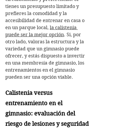
tienes un presupuesto limitado y 
prefieres la comodidad y la 
accesibilidad de entrenar en casa o 
en un parque local, 
la calistenia 
puede ser la mejor opción
. Si, por 
otro lado, valoras la estructura y la 
variedad que un gimnasio puede 
ofrecer, y estás dispuesto a invertir 
en una membresía de gimnasio, los 
entrenamientos en el gimnasio 
pueden ser una opción viable.
Calistenia versus 
entrenamiento en el 
gimnasio: evaluación del 
riesgo de lesiones y seguridad