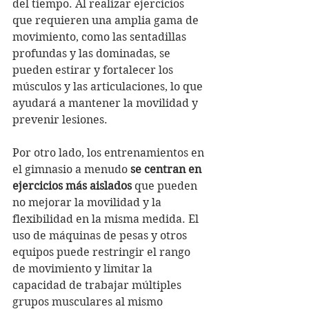
del tiempo. Al realizar ejercicios 
que requieren una amplia gama de 
movimiento, como las sentadillas 
profundas y las dominadas, se 
pueden estirar y fortalecer los 
músculos y las articulaciones, lo que 
ayudará a mantener la movilidad y 
prevenir lesiones.
Por otro lado, los entrenamientos en 
el gimnasio a menudo 
se centran en 
ejercicios más aislados
 que pueden 
no mejorar la movilidad y la 
flexibilidad en la misma medida. El 
uso de máquinas de pesas y otros 
equipos puede restringir el rango 
de movimiento y limitar la 
capacidad de trabajar múltiples 
grupos musculares al mismo 