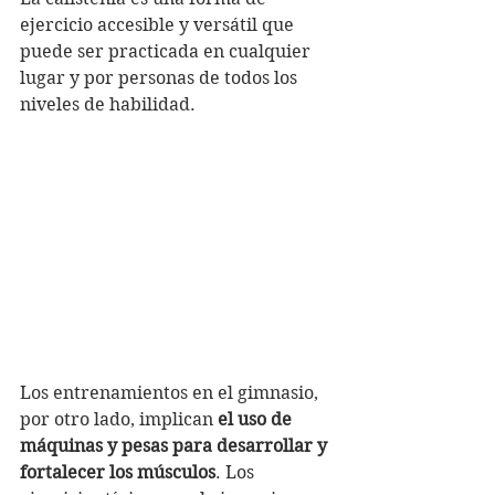
ejercicio accesible y versátil que 
puede ser practicada en cualquier 
lugar y por personas de todos los 
niveles de habilidad.
Los entrenamientos en el gimnasio, 
por otro lado, implican 
el uso de 
máquinas y pesas para desarrollar y 
fortalecer los músculos
. Los 