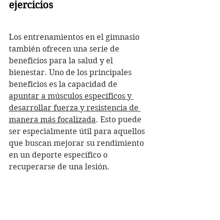
ejercicios
Los entrenamientos en el gimnasio 
también ofrecen una serie de 
beneficios para la salud y el 
bienestar. Uno de los principales 
beneficios es la capacidad de 
apuntar a músculos específicos y 
desarrollar fuerza y resistencia de 
manera más focalizada
. Esto puede 
ser especialmente útil para aquellos 
que buscan mejorar su rendimiento 
en un deporte específico o 
recuperarse de una lesión.