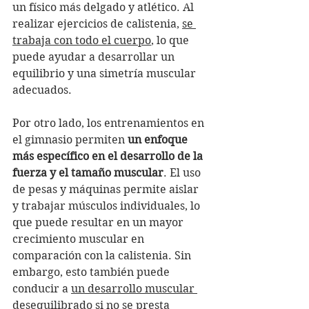
un físico más delgado y atlético. Al 
realizar ejercicios de calistenia, 
se 
trabaja con todo el cuerpo
, lo que 
puede ayudar a desarrollar un 
equilibrio y una simetría muscular 
adecuados.
Por otro lado, los entrenamientos en 
el gimnasio permiten 
un enfoque 
más específico en el desarrollo de la 
fuerza y el tamaño muscular
. El uso 
de pesas y máquinas permite aislar 
y trabajar músculos individuales, lo 
que puede resultar en un mayor 
crecimiento muscular en 
comparación con la calistenia. Sin 
embargo, esto también puede 
conducir a 
un desarrollo muscular 
desequilibrado
 si no se presta 