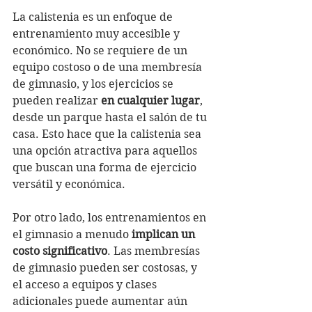
La calistenia es un enfoque de 
entrenamiento muy accesible y 
económico. No se requiere de un 
equipo costoso o de una membresía 
de gimnasio, y los ejercicios se 
pueden realizar 
en cualquier lugar
, 
desde un parque hasta el salón de tu 
casa. Esto hace que la calistenia sea 
una opción atractiva para aquellos 
que buscan una forma de ejercicio 
versátil y económica.
Por otro lado, los entrenamientos en 
el gimnasio a menudo 
implican un 
costo significativo
. Las membresías 
de gimnasio pueden ser costosas, y 
el acceso a equipos y clases 
adicionales puede aumentar aún 