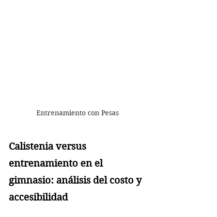
Entrenamiento con Pesas
Calistenia versus 
entrenamiento en el 
gimnasio: análisis del costo y 
accesibilidad