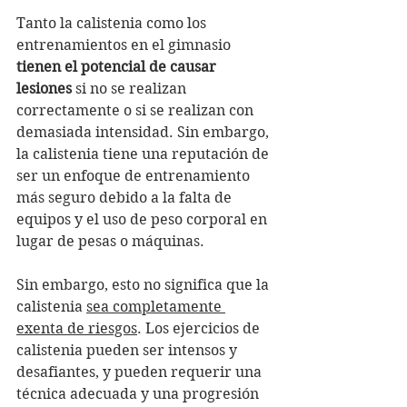
Tanto la calistenia como los 
entrenamientos en el gimnasio 
tienen el potencial de causar 
lesiones
 si no se realizan 
correctamente o si se realizan con 
demasiada intensidad. Sin embargo, 
la calistenia tiene una reputación de 
ser un enfoque de entrenamiento 
más seguro debido a la falta de 
equipos y el uso de peso corporal en 
lugar de pesas o máquinas.
Sin embargo, esto no significa que la 
calistenia 
sea completamente 
exenta de riesgos
. Los ejercicios de 
calistenia pueden ser intensos y 
desafiantes, y pueden requerir una 
técnica adecuada y una progresión 