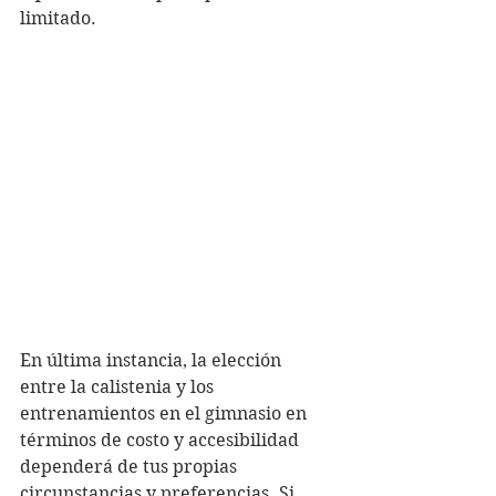
limitado.
En última instancia, la elección 
entre la calistenia y los 
entrenamientos en el gimnasio en 
términos de costo y accesibilidad 
dependerá de tus propias 
circunstancias y preferencias. Si 