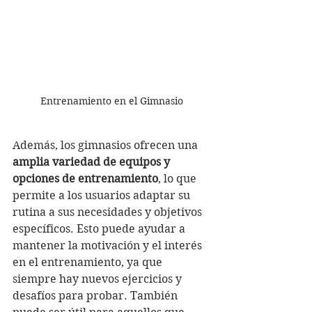
Entrenamiento en el Gimnasio
Además, los gimnasios ofrecen una 
amplia variedad de equipos y 
opciones de entrenamiento
, lo que 
permite a los usuarios adaptar su 
rutina a sus necesidades y objetivos 
específicos. Esto puede ayudar a 
mantener la motivación y el interés 
en el entrenamiento, ya que 
siempre hay nuevos ejercicios y 
desafíos para probar. También 