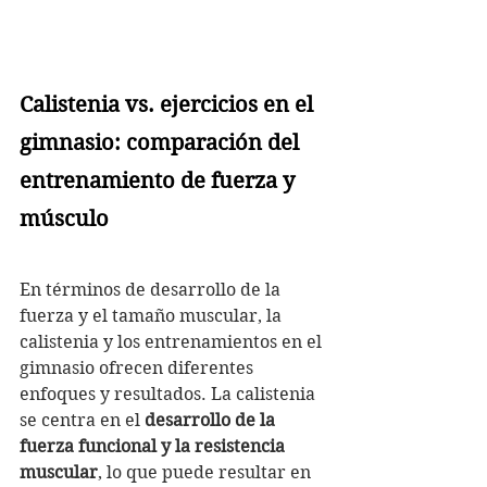
Calistenia vs. ejercicios en el 
gimnasio: comparación del 
entrenamiento de fuerza y 
músculo
En términos de desarrollo de la 
fuerza y el tamaño muscular, la 
calistenia y los entrenamientos en el 
gimnasio ofrecen diferentes 
enfoques y resultados. La calistenia 
se centra en el 
desarrollo de la 
fuerza funcional y la resistencia 
muscular
, lo que puede resultar en 