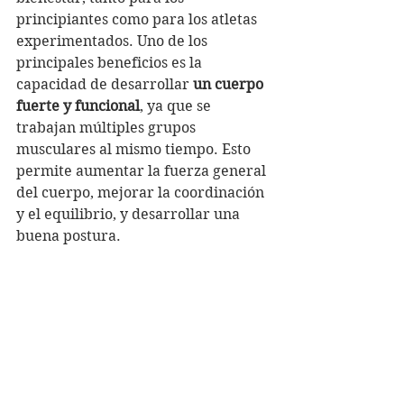
principiantes como para los atletas 
experimentados. Uno de los 
principales beneficios es la 
capacidad de desarrollar 
un cuerpo 
fuerte y funcional
, ya que se 
trabajan múltiples grupos 
musculares al mismo tiempo. Esto 
permite aumentar la fuerza general 
del cuerpo, mejorar la coordinación 
y el equilibrio, y desarrollar una 
buena postura.