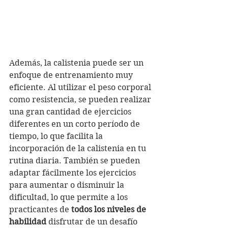
Además, la calistenia puede ser un 
enfoque de entrenamiento muy 
eficiente. Al utilizar el peso corporal 
como resistencia, se pueden realizar 
una gran cantidad de ejercicios 
diferentes en un corto período de 
tiempo, lo que facilita la 
incorporación de la calistenia en tu 
rutina diaria. También se pueden 
adaptar fácilmente los ejercicios 
para aumentar o disminuir la 
dificultad, lo que permite a los 
practicantes de
 todos los niveles de 
habilidad
 disfrutar de un desafío 