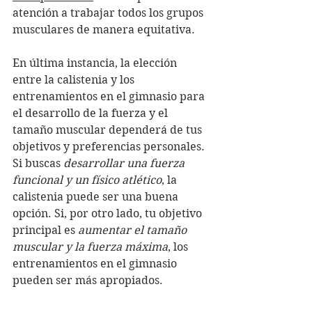
atención a trabajar todos los grupos 
musculares de manera equitativa.
En última instancia, la elección 
entre la calistenia y los 
entrenamientos en el gimnasio para 
el desarrollo de la fuerza y el 
tamaño muscular dependerá de tus 
objetivos y preferencias personales. 
Si buscas 
desarrollar una fuerza 
funcional y un físico atlético
, la 
calistenia puede ser una buena 
opción. Si, por otro lado, tu objetivo 
principal es 
aumentar el tamaño 
muscular y la fuerza máxima
, los 
entrenamientos en el gimnasio 
pueden ser más apropiados.