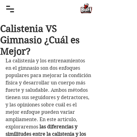
Calistenia VS
Gimnasio ¿Cuál es
Mejor?
La calistenia y los entrenamientos 
en el gimnasio son dos enfoques 
populares para mejorar la condición 
física y desarrollar un cuerpo más 
fuerte y saludable. Ambos métodos 
tienen sus seguidores y detractores, 
y las opiniones sobre cuál es el 
mejor enfoque pueden variar 
ampliamente. En este artículo, 
exploraremos 
las diferencias y 
similitudes entre la calistenia y los 