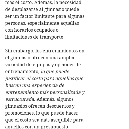
más el costo. Además, la necesidad 
de desplazarse al gimnasio puede 
ser un factor limitante para algunas 
personas, especialmente aquellas 
con horarios ocupados o 
limitaciones de transporte.
Sin embargo, los entrenamientos en 
el gimnasio ofrecen una amplia 
variedad de equipos y opciones de 
entrenamiento, 
lo que puede 
justificar el costo para aquellos que 
buscan una experiencia de 
entrenamiento más personalizada y 
estructurada
. Además, algunos 
gimnasios ofrecen descuentos y 
promociones, lo que puede hacer 
que el costo sea más asequible para 
aquellos con un presupuesto 