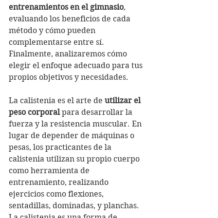
entrenamientos en el gimnasio
, 
evaluando los beneficios de cada 
método y cómo pueden 
complementarse entre sí. 
Finalmente, analizaremos cómo 
elegir el enfoque adecuado para tus 
propios objetivos y necesidades.
La calistenia es el arte de 
utilizar el 
peso corporal
 para desarrollar la 
fuerza y la resistencia muscular. En 
lugar de depender de máquinas o 
pesas, los practicantes de la 
calistenia utilizan su propio cuerpo 
como herramienta de 
entrenamiento, realizando 
ejercicios como flexiones, 
sentadillas, dominadas, y planchas. 
La calistenia es una forma de 