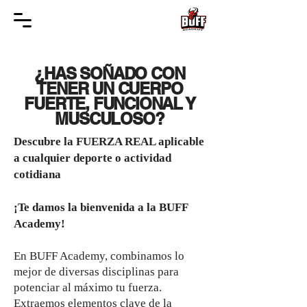
¿HAS SOÑADO CON
TENER UN CUERPO
FUERTE, FUNCIONAL Y
MUSCULOSO?
Descubre la FUERZA REAL aplicable
a cualquier deporte o actividad
cotidiana
¡Te damos la bienvenida a la BUFF
Academy!
En BUFF Academy, combinamos lo
mejor de diversas disciplinas para
potenciar al máximo tu fuerza.
Extraemos elementos clave de la