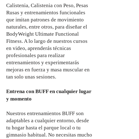
Calistenia, Calistenia con Peso, Pesas
Rusas y entrenamientos funcionales
que imitan patrones de movimiento
naturales, entre otros, para diseñar el
BodyWeight Ultimate Functional
Fitness. A lo largo de nuestros cursos
en video, aprenderás técnicas
profesionales para realizar
entrenamientos y experimentarás
mejoras en fuerza y masa muscular en
tan solo unas sesiones.
Entrena con BUFF en cualquier lugar
y momento
Nuestros entrenamientos BUFF son
adaptables a cualquier entorno, desde
tu hogar hasta el parque local o tu
gimnasio habitual. No necesitas mucho