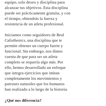
equipo, solo deseo y disciplina para
alcanzar tus objetivos. Esta disciplina
puede ser prácticamente gratuita, y con
el tiempo, obtendrás la fuerza y
resistencia de un atleta profesional.
Iniciamos como seguidores de Real
Calisthenics, una disciplina que te
permite obtener un cuerpo fuerte y
funcional. Sin embargo, nos dimos
cuenta de que para ser un atleta
completo se requería algo más. Por
ello, hemos desarrollado un enfoque
que integra ejercicios que imitan
completamente los movimientos y
patrones naturales que los humanos
han realizado a lo largo de la historia.
¿Qué nos diferencia?