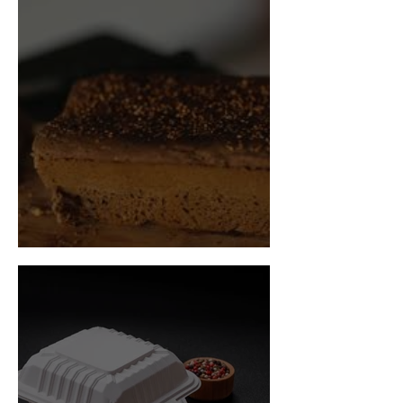
Receta: Pan Integral Casero