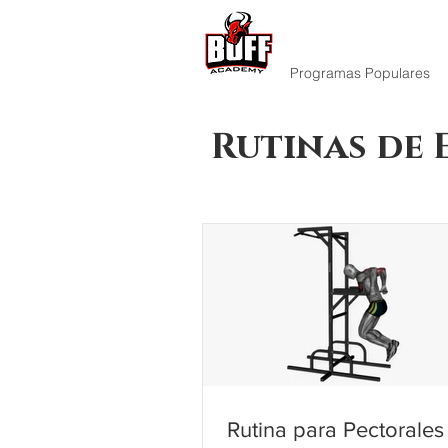
Programas Populares
Rutinas de 
Rutina para Pectorales 