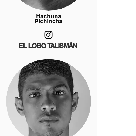
Hachuna
Pichincha
EL LOBO
TALISMÁN