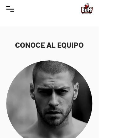
CONOCE AL EQUIPO