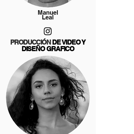
Manuel
Leal
PRODUCCIÓN
DE VIDEO Y
DISEÑO GRAFICO