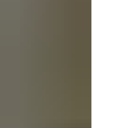
de forma efecti