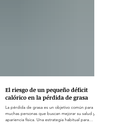
El riesgo de un pequeño déficit
calórico en la pérdida de grasa
La pérdida de grasa es un objetivo común para