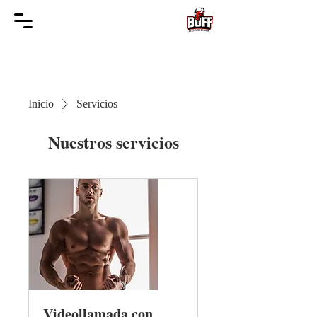
Inicio
Servicios
Nuestros servicios
Videollamada con