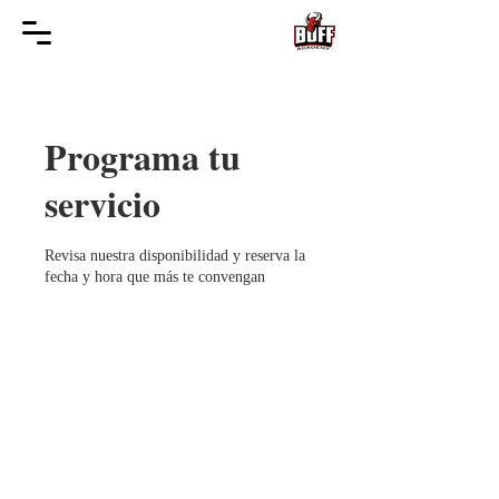
Programa tu
servicio
Revisa nuestra disponibilidad y reserva la
fecha y hora que más te convengan