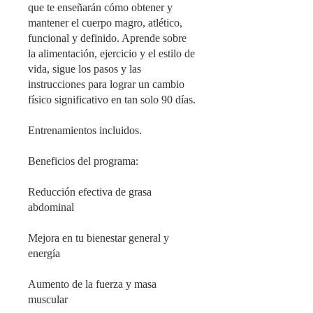
que te enseñarán cómo obtener y
mantener el cuerpo magro, atlético,
funcional y definido. Aprende sobre
la alimentación, ejercicio y el estilo de
vida, sigue los pasos y las
instrucciones para lograr un cambio
físico significativo en tan solo 90 días.
Entrenamientos incluidos.
Beneficios del programa:
Reducción efectiva de grasa
abdominal
Mejora en tu bienestar general y
energía
Aumento de la fuerza y masa
muscular