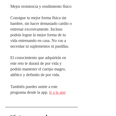
Mejor resistencia y rendimiento físico
Consigue tu mejor forma física sin
hambre, sin hacer demasiado cardio o
entrenar excesivamente. Incluso
podrás lograr la mejor forma de tu
vida entrenando en casa. No vas a
necesitar ni suplementos ni pastillas.
El conocimiento que adquirirás en
este reto te durará de por vida y
podrás mantener el cuerpo magro,
atlético y definido de por vida.
También puedes unirte a este
programa desde la app.
Ir a la app