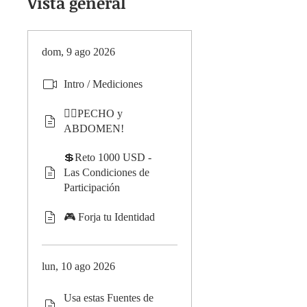
Vista general
dom, 9 ago 2026
Intro / Mediciones
🏃‍♀️PECHO y
ABDOMEN!
💲Reto 1000 USD -
Las Condiciones de
Participación
🎮 Forja tu Identidad
lun, 10 ago 2026
Usa estas Fuentes de