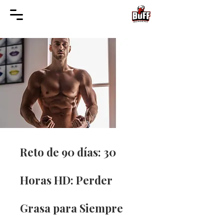
Reto de 90 días: 30
Horas HD: Perder
Grasa para Siempre