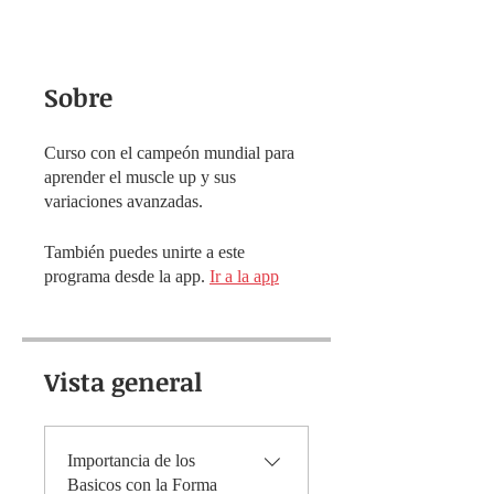
Sobre
Curso con el campeón mundial para
aprender el muscle up y sus
variaciones avanzadas.
También puedes unirte a este
programa desde la app.
Ir a la app
Vista general
Importancia de los
Basicos con la Forma