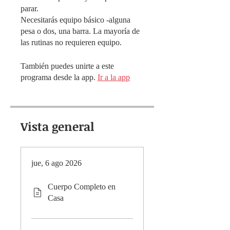
parar.
Necesitarás equipo básico -alguna
pesa o dos, una barra. La mayoría de
También puedes unirte a este
programa desde la app.
Ir a la app
Vista general
jue, 6 ago 2026
Cuerpo Completo en
Casa