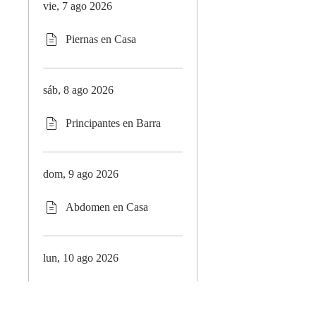
vie, 7 ago 2026
Piernas en Casa
sáb, 8 ago 2026
Principantes en Barra
dom, 9 ago 2026
Abdomen en Casa
lun, 10 ago 2026
Rutina de Hombros