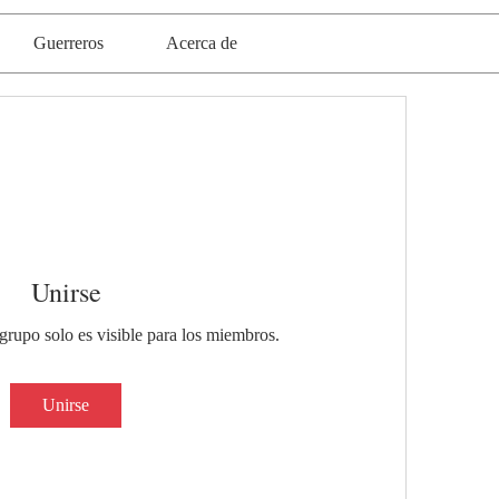
Guerreros
Acerca de
Unirse
grupo solo es visible para los miembros.
Unirse