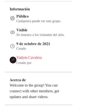
Información
Público
Cualquiera puede ver este grupo.
Visible
Se muestra a los visitantes del sitio.
9 de octubre de 2021
Creado
Vadym Cavalera
Creado por
Acerca de
Welcome to the group! You can 
connect with other members, get 
updates and share videos.