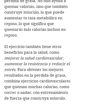
pérdida de grasa. No solo ayuda a 
quemar calorías, sino que también 
construye músculo, lo que puede 
aumentar tu tasa metabólica en 
reposo, lo que significa que 
quemarás más calorías incluso en 
reposo.
El ejercicio también tiene otros 
beneficios para la salud, como 
mejorar la salud cardiovascular, 
aumentar la resistencia y reducir el 
estrés
. Para obtener los mejores 
resultados en la pérdida de grasa, 
combina ejercicios cardiovasculares 
que queman muchas calorías, como 
correr o nadar, con entrenamiento 
de fuerza que construya músculo.