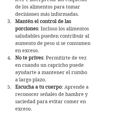
de los alimentos para tomar 
decisiones más informadas.
Mantén el control de las 
porciones
: Incluso los alimentos 
saludables pueden contribuir al 
aumento de peso si se consumen 
en exceso.
No te prives
: Permitirte de vez 
en cuando un capricho puede 
ayudarte a mantener el rumbo 
a largo plazo.
Escucha a tu cuerpo
: Aprende a 
reconocer señales de hambre y 
saciedad para evitar comer en 
exceso.