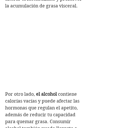
la acumulación de grasa visceral.
Por otro lado, 
el alcohol 
contiene 
calorías vacías y puede afectar las 
hormonas que regulan el apetito, 
además de reducir tu capacidad 
para quemar grasa. Consumir 