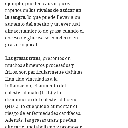
ejemplo, pueden causar picos 
rápidos en 
los niveles de azúcar en 
la sangre
, lo que puede llevar a un 
aumento del apetito y un eventual 
almacenamiento de grasa cuando el 
exceso de glucosa se convierte en 
grasa corporal.
Las grasas trans
, presentes en 
muchos alimentos procesados y 
fritos, son particularmente dañinas. 
Han sido vinculadas a la 
inflamación, el aumento del 
colesterol malo (LDL) y la 
disminución del colesterol bueno 
(HDL), lo que puede aumentar el 
riesgo de enfermedades cardíacas. 
Además, las grasas trans pueden 
alterar el metabolismo y promover 