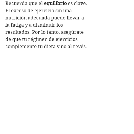
Recuerda que el 
equilibrio
 es clave. 
El exceso de ejercicio sin una 
nutrición adecuada puede llevar a 
la fatiga y a disminuir los 
resultados. Por lo tanto, asegúrate 
de que tu régimen de ejercicios 
complemente tu dieta y no al revés.