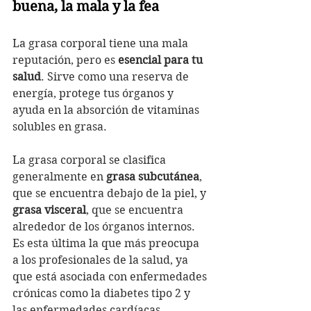
buena, la mala y la fea
La grasa corporal tiene una mala 
reputación, pero es 
esencial para tu 
salud
. Sirve como una reserva de 
energía, protege tus órganos y 
ayuda en la absorción de vitaminas 
solubles en grasa. 
La grasa corporal se clasifica 
generalmente en 
grasa subcutánea
, 
que se encuentra debajo de la piel, y 
grasa visceral
, que se encuentra 
alrededor de los órganos internos. 
Es esta última la que más preocupa 
a los profesionales de la salud, ya 
que está asociada con enfermedades 
crónicas como la diabetes tipo 2 y 
las enfermedades cardíacas.