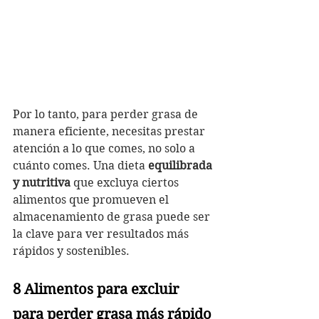
Por lo tanto, para perder grasa de 
manera eficiente, necesitas prestar 
atención a lo que comes, no solo a 
cuánto comes. Una dieta 
equilibrada 
y nutritiva
 que excluya ciertos 
alimentos que promueven el 
almacenamiento de grasa puede ser 
la clave para ver resultados más 
rápidos y sostenibles.
8 Alimentos para excluir 
para perder grasa más rápido