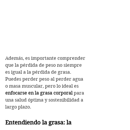
Además, es importante comprender 
que la pérdida de peso no siempre 
es igual a la pérdida de grasa. 
Puedes perder peso al perder agua 
o masa muscular, pero lo ideal es 
enfocarse en la grasa corporal
 para 
una salud óptima y sostenibilidad a 
largo plazo. 
Entendiendo la grasa: la 