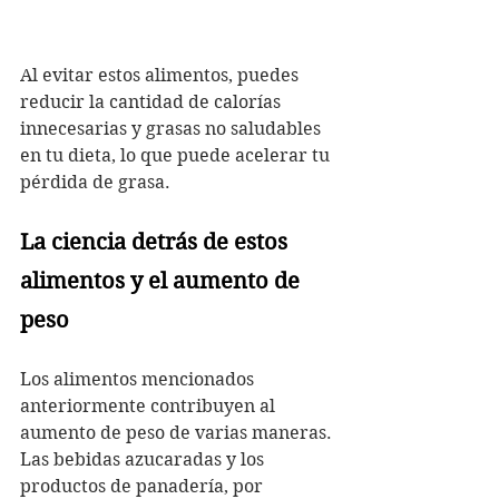
Al evitar estos alimentos, puedes 
reducir la cantidad de calorías 
innecesarias y grasas no saludables 
en tu dieta, lo que puede acelerar tu 
pérdida de grasa.
La ciencia detrás de estos 
alimentos y el aumento de 
peso
Los alimentos mencionados 
anteriormente contribuyen al 
aumento de peso de varias maneras. 
Las bebidas azucaradas y los 
productos de panadería, por 