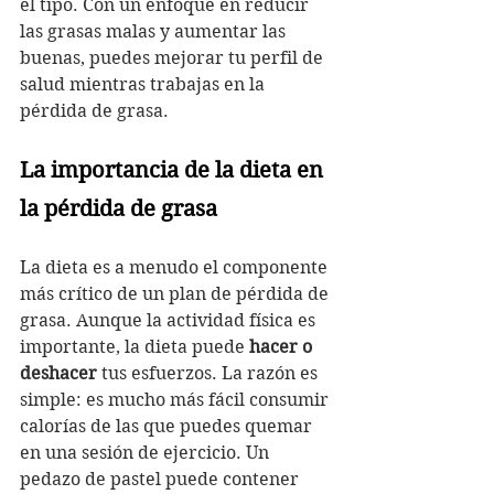
el tipo. Con un enfoque en reducir 
las grasas malas y aumentar las 
buenas, puedes mejorar tu perfil de 
salud mientras trabajas en la 
pérdida de grasa.
La importancia de la dieta en 
la pérdida de grasa
La dieta es a menudo el componente 
más crítico de un plan de pérdida de 
grasa. Aunque la actividad física es 
importante, la dieta puede 
hacer o 
deshacer
 tus esfuerzos. La razón es 
simple: es mucho más fácil consumir 
calorías de las que puedes quemar 
en una sesión de ejercicio. Un 
pedazo de pastel puede contener 