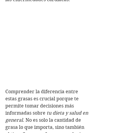
Comprender la diferencia entre 
estas grasas es crucial porque te 
permite tomar decisiones más 
informadas sobre 
tu dieta y salud en 
general
. No es solo la cantidad de 
grasa lo que importa, sino también 