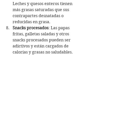
Leches y quesos enteros tienen 
más grasas saturadas que sus 
contrapartes desnatadas o 
reducidas en grasa.
Snacks procesados
: Las papas 
fritas, galletas saladas y otros 
snacks procesados pueden ser 
adictivos y están cargados de 
calorías y grasas no saludables.