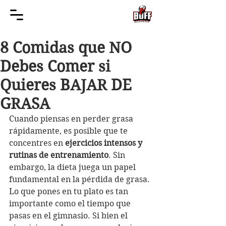
8 Comidas que NO
Debes Comer si
Quieres BAJAR DE
GRASA
Cuando piensas en perder grasa 
rápidamente, es posible que te 
concentres en 
ejercicios intensos y 
rutinas de entrenamiento
. Sin 
embargo, la dieta juega un papel 
fundamental en la pérdida de grasa. 
Lo que pones en tu plato es tan 
importante como el tiempo que 
pasas en el gimnasio. Si bien el 