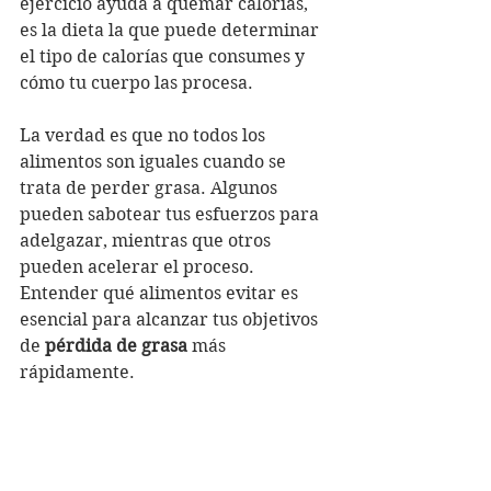
ejercicio ayuda a quemar calorías, 
es la dieta la que puede determinar 
el tipo de calorías que consumes y 
cómo tu cuerpo las procesa.
La verdad es que no todos los 
alimentos son iguales cuando se 
trata de perder grasa. Algunos 
pueden sabotear tus esfuerzos para 
adelgazar, mientras que otros 
pueden acelerar el proceso. 
Entender qué alimentos evitar es 
esencial para alcanzar tus objetivos 
de 
pérdida de grasa
 más 
rápidamente.