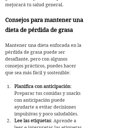
mejorará tu salud general.
Consejos para mantener una 
dieta de pérdida de grasa
Mantener una dieta enfocada en la 
pérdida de grasa puede ser 
desafiante, pero con algunos 
consejos prácticos, puedes hacer 
que sea más fácil y sostenible:
Planifica con anticipación
: 
Preparar tus comidas y snacks 
con anticipación puede 
ayudarte a evitar decisiones 
impulsivas y poco saludables.
Lee las etiquetas
: Aprende a 
leer e interpretar las etiquetas 