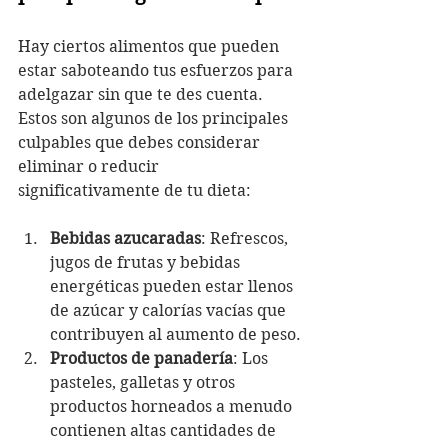
Hay ciertos alimentos que pueden 
estar saboteando tus esfuerzos para 
adelgazar sin que te des cuenta. 
Estos son algunos de los principales 
culpables que debes considerar 
eliminar o reducir 
significativamente de tu dieta:
Bebidas azucaradas
: Refrescos, 
jugos de frutas y bebidas 
energéticas pueden estar llenos 
de azúcar y calorías vacías que 
contribuyen al aumento de peso.
Productos de panadería
: Los 
pasteles, galletas y otros 
productos horneados a menudo 
contienen altas cantidades de 