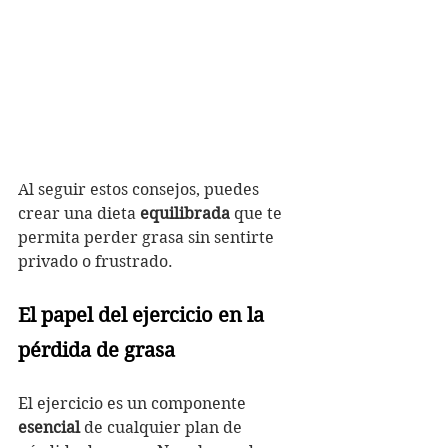
Al seguir estos consejos, puedes 
crear una dieta 
equilibrada
 que te 
permita perder grasa sin sentirte 
privado o frustrado.
El papel del ejercicio en la 
pérdida de grasa
El ejercicio es un componente
esencial
 de cualquier plan de 