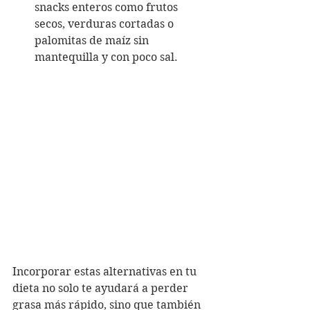
snacks enteros como frutos 
secos, verduras cortadas o 
palomitas de maíz sin 
mantequilla y con poco sal.
Incorporar estas alternativas en tu 
dieta no solo te ayudará a perder 
grasa más rápido, sino que también 