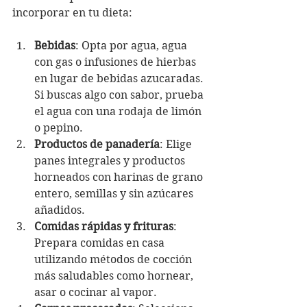
incorporar en tu dieta:
Bebidas
: Opta por agua, agua 
con gas o infusiones de hierbas 
en lugar de bebidas azucaradas. 
Si buscas algo con sabor, prueba 
el agua con una rodaja de limón 
o pepino.
Productos de panadería
: Elige 
panes integrales y productos 
horneados con harinas de grano 
entero, semillas y sin azúcares 
añadidos.
Comidas rápidas y frituras
: 
Prepara comidas en casa 
utilizando métodos de cocción 
más saludables como hornear, 
asar o cocinar al vapor.