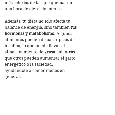
más calorías de las que quemas en 
una hora de ejercicio intenso.
Además, tu dieta no solo afecta tu 
balance de energía, sino también 
tus 
hormonas y metabolismo
. Algunos 
alimentos pueden disparar picos de 
insulina, lo que puede llevar al 
almacenamiento de grasa, mientras 
que otros pueden aumentar el gasto 
energético o la saciedad, 
ayudándote a comer menos en 
general.