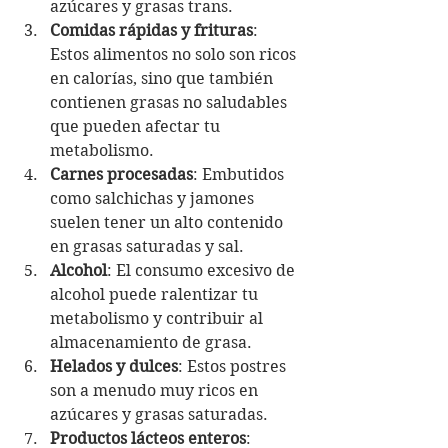
azúcares y grasas trans.
Comidas rápidas y frituras
: 
Estos alimentos no solo son ricos 
en calorías, sino que también 
contienen grasas no saludables 
que pueden afectar tu 
metabolismo.
Carnes procesadas
: Embutidos 
como salchichas y jamones 
suelen tener un alto contenido 
en grasas saturadas y sal.
Alcohol
: El consumo excesivo de 
alcohol puede ralentizar tu 
metabolismo y contribuir al 
almacenamiento de grasa.
Helados y dulces
: Estos postres 
son a menudo muy ricos en 
azúcares y grasas saturadas.
Productos lácteos enteros
: 