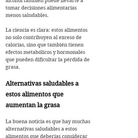
alcohol también puede llevarte a 
tomar decisiones alimentarias 
menos saludables.
La ciencia es clara: estos alimentos 
no solo contribuyen al exceso de 
calorías, sino que también tienen 
efectos metabólicos y hormonales 
que pueden dificultar la pérdida de 
grasa.
Alternativas saludables a 
estos alimentos que 
aumentan la grasa
La buena noticia es que hay muchas 
alternativas saludables a estos 
alimentos que deberías considerar 