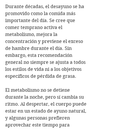
Durante décadas, el desayuno se ha 
promovido como la comida más 
importante del día. Se cree que 
comer temprano activa el 
metabolismo, mejora la 
concentración y previene el exceso 
de hambre durante el día. Sin 
embargo, esta recomendación 
general no siempre se ajusta a todos 
los estilos de vida ni a los objetivos 
específicos de pérdida de grasa.
El metabolismo no se detiene 
durante la noche, pero sí cambia su 
ritmo. Al despertar, el cuerpo puede 
estar en un estado de ayuno natural, 
y algunas personas prefieren 
aprovechar este tiempo para 