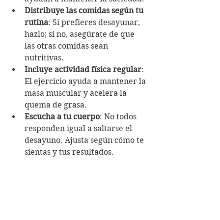
Distribuye las comidas según tu 
rutina
: Si prefieres desayunar, 
hazlo; si no, asegúrate de que 
las otras comidas sean 
nutritivas.
Incluye actividad física regular
: 
El ejercicio ayuda a mantener la 
masa muscular y acelera la 
quema de grasa.
Escucha a tu cuerpo
: No todos 
responden igual a saltarse el 
desayuno. Ajusta según cómo te 
sientas y tus resultados.