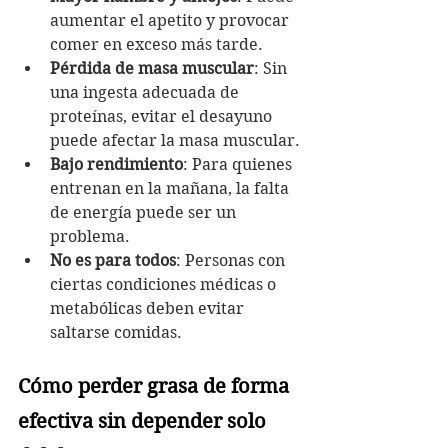
aumentar el apetito y provocar 
comer en exceso más tarde.
Pérdida de masa muscular
: Sin 
una ingesta adecuada de 
proteínas, evitar el desayuno 
puede afectar la masa muscular.
Bajo rendimiento
: Para quienes 
entrenan en la mañana, la falta 
de energía puede ser un 
problema.
No es para todos
: Personas con 
ciertas condiciones médicas o 
metabólicas deben evitar 
saltarse comidas.
Cómo perder grasa de forma 
efectiva sin depender solo 