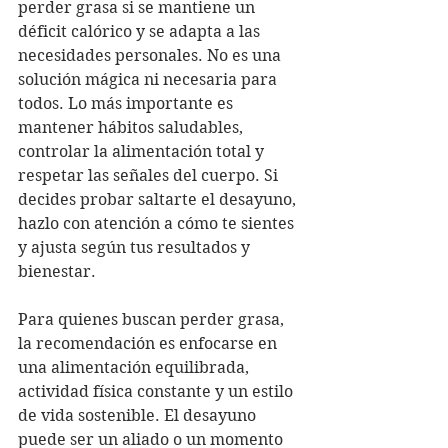
perder grasa si se mantiene un 
déficit calórico y se adapta a las 
necesidades personales. No es una 
solución mágica ni necesaria para 
todos. Lo más importante es 
mantener hábitos saludables, 
controlar la alimentación total y 
respetar las señales del cuerpo. Si 
decides probar saltarte el desayuno, 
hazlo con atención a cómo te sientes 
y ajusta según tus resultados y 
bienestar.
Para quienes buscan perder grasa, 
la recomendación es enfocarse en 
una alimentación equilibrada, 
actividad física constante y un estilo 
de vida sostenible. El desayuno 
puede ser un aliado o un momento 