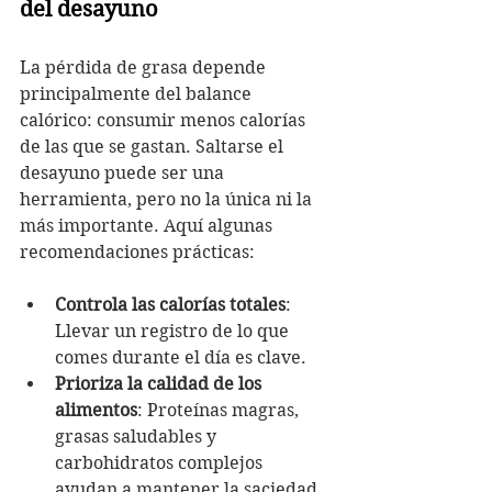
del desayuno
La pérdida de grasa depende 
principalmente del balance 
calórico: consumir menos calorías 
de las que se gastan. Saltarse el 
desayuno puede ser una 
herramienta, pero no la única ni la 
más importante. Aquí algunas 
recomendaciones prácticas:
Controla las calorías totales
: 
Llevar un registro de lo que 
comes durante el día es clave.
Prioriza la calidad de los 
alimentos
: Proteínas magras, 
grasas saludables y 
carbohidratos complejos 
ayudan a mantener la saciedad.