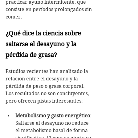
practicar ayuno intermitente, que 
consiste en períodos prolongados sin 
comer.
¿Qué dice la ciencia sobre 
saltarse el desayuno y la 
pérdida de grasa?
Estudios recientes han analizado la 
relación entre el desayuno y la 
pérdida de peso o grasa corporal. 
Los resultados no son concluyentes, 
pero ofrecen pistas interesantes:
Metabolismo y gasto energético
: 
Saltarse el desayuno no reduce 
el metabolismo basal de forma 
significativa. El cuerpo ajusta su 