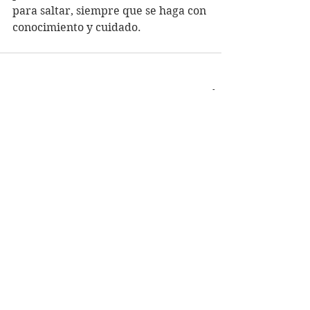
para saltar, siempre que se haga con 
conocimiento y cuidado.
Ver todo
Entradas relacionadas