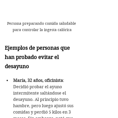
Persona preparando comida saludable 
para controlar la ingesta calórica
Ejemplos de personas que 
han probado evitar el 
desayuno
María, 32 años, oficinista
: 
Decidió probar el ayuno 
intermitente saltándose el 
desayuno. Al principio tuvo 
hambre, pero luego ajustó sus 
comidas y perdió 5 kilos en 3 