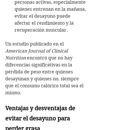
personas activas, especialmente 
quienes entrenan en la mañana, 
evitar el desayuno puede 
afectar el rendimiento y la 
recuperación muscular.
Un estudio publicado en el 
American Journal of Clinical 
Nutrition
 encontró que no hay 
diferencias significativas en la 
pérdida de peso entre quienes 
desayunan y quienes no, siempre 
que el consumo calórico total sea el 
mismo.
Ventajas y desventajas de 
evitar el desayuno para 
perder grasa