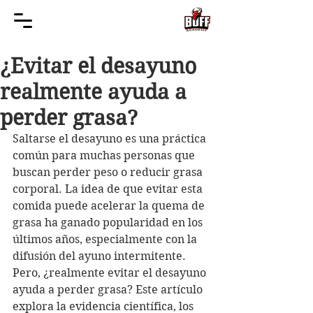
¿Evitar el desayuno
realmente ayuda a
perder grasa?
Saltarse el desayuno es una práctica 
común para muchas personas que 
buscan perder peso o reducir grasa 
corporal. La idea de que evitar esta 
comida puede acelerar la quema de 
grasa ha ganado popularidad en los 
últimos años, especialmente con la 
difusión del ayuno intermitente. 
Pero, ¿realmente evitar el desayuno 
ayuda a perder grasa? Este artículo 
explora la evidencia científica, los 