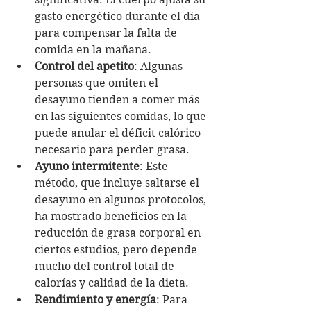
gasto energético durante el día 
para compensar la falta de 
comida en la mañana.
Control del apetito
: Algunas 
personas que omiten el 
desayuno tienden a comer más 
en las siguientes comidas, lo que 
puede anular el déficit calórico 
necesario para perder grasa.
Ayuno intermitente
: Este 
método, que incluye saltarse el 
desayuno en algunos protocolos, 
ha mostrado beneficios en la 
reducción de grasa corporal en 
ciertos estudios, pero depende 
mucho del control total de 
calorías y calidad de la dieta.
Rendimiento y energía
: Para 