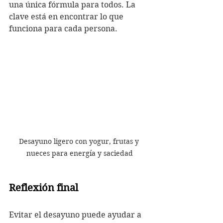
una única fórmula para todos. La 
clave está en encontrar lo que 
funciona para cada persona.
Desayuno ligero con yogur, frutas y 
nueces para energía y saciedad
Reflexión final
Evitar el desayuno puede ayudar a 