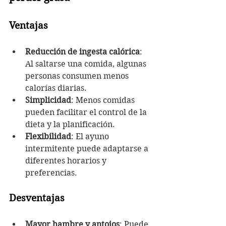
Ventajas
Reducción de ingesta calórica
: 
Al saltarse una comida, algunas 
personas consumen menos 
calorías diarias.
Simplicidad
: Menos comidas 
pueden facilitar el control de la 
dieta y la planificación.
Flexibilidad
: El ayuno 
intermitente puede adaptarse a 
diferentes horarios y 
preferencias.
Desventajas
Mayor hambre y antojos
: Puede 