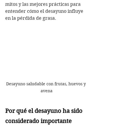
mitos y las mejores prácticas para 
entender cómo el desayuno influye 
en la pérdida de grasa.
Desayuno saludable con frutas, huevos y 
avena
Por qué el desayuno ha sido 
considerado importante