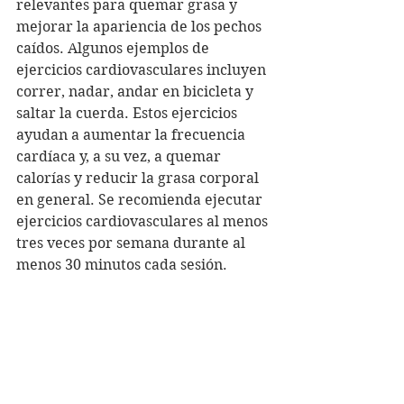
relevantes para quemar grasa y 
mejorar la apariencia de los pechos 
caídos. Algunos ejemplos de 
ejercicios cardiovasculares incluyen 
correr, nadar, andar en bicicleta y 
saltar la cuerda. Estos ejercicios 
ayudan a aumentar la frecuencia 
cardíaca y, a su vez, a quemar 
calorías y reducir la grasa corporal 
en general. Se recomienda ejecutar 
ejercicios cardiovasculares al menos 
tres veces por semana durante al 
menos 30 minutos cada sesión.