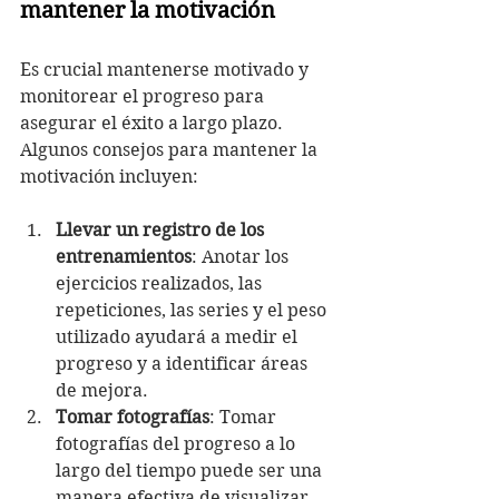
mantener la motivación
Es crucial mantenerse motivado y 
monitorear el progreso para 
asegurar el éxito a largo plazo. 
Algunos consejos para mantener la 
motivación incluyen:
Llevar un registro de los 
entrenamientos
: Anotar los 
ejercicios realizados, las 
repeticiones, las series y el peso 
utilizado ayudará a medir el 
progreso y a identificar áreas 
de mejora.
Tomar fotografías
: Tomar 
fotografías del progreso a lo 
largo del tiempo puede ser una 
manera efectiva de visualizar 