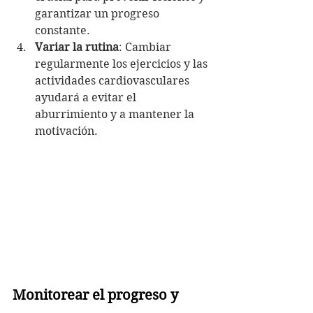
garantizar un progreso 
constante.
Variar la rutina
: Cambiar 
regularmente los ejercicios y las 
actividades cardiovasculares 
ayudará a evitar el 
aburrimiento y a mantener la 
motivación.
Monitorear el progreso y 