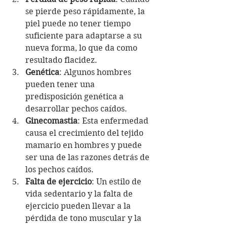
se pierde peso rápidamente, la 
piel puede no tener tiempo 
suficiente para adaptarse a su 
nueva forma, lo que da como 
resultado flacidez.
Genética
: Algunos hombres 
pueden tener una 
predisposición genética a 
desarrollar pechos caídos.
Ginecomastia
: Esta enfermedad 
causa el crecimiento del tejido 
mamario en hombres y puede 
ser una de las razones detrás de 
los pechos caídos.
Falta de ejercicio
: Un estilo de 
vida sedentario y la falta de 
ejercicio pueden llevar a la 
pérdida de tono muscular y la 