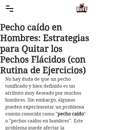
Pecho caído en
Hombres: Estrategias
para Quitar los
Pechos Flácidos (con
Rutina de Ejercicios)
No hay duda de que un pecho 
tonificado y bien definido es un 
atributo muy deseado por muchos 
hombres. Sin embargo, algunos 
pueden experimentar un problema 
común conocido como "
pecho caído
" 
o "pechos caídos en hombres". Este 
problema puede afectar la 