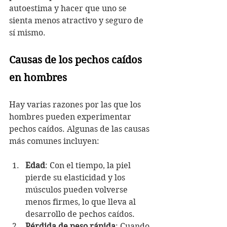
autoestima y hacer que uno se 
sienta menos atractivo y seguro de 
sí mismo. 
Causas de los pechos caídos 
en hombres
Hay varias razones por las que los 
hombres pueden experimentar 
pechos caídos. Algunas de las causas 
más comunes incluyen:
Edad
: Con el tiempo, la piel 
pierde su elasticidad y los 
músculos pueden volverse 
menos firmes, lo que lleva al 
desarrollo de pechos caídos.
Pérdida de peso rápida
: Cuando 