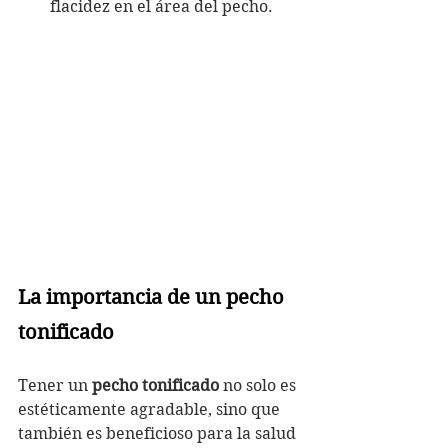
flacidez en el área del pecho.
La importancia de un pecho 
tonificado
Tener un 
pecho tonificado
 no solo es 
estéticamente agradable, sino que 
también es beneficioso para la salud 