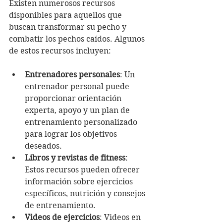
Existen numerosos recursos 
disponibles para aquellos que 
buscan transformar su pecho y 
combatir los pechos caídos. Algunos 
de estos recursos incluyen:
Entrenadores personales
: Un 
entrenador personal puede 
proporcionar orientación 
experta, apoyo y un plan de 
entrenamiento personalizado 
para lograr los objetivos 
deseados.
Libros y revistas de fitness
: 
Estos recursos pueden ofrecer 
información sobre ejercicios 
específicos, nutrición y consejos 
de entrenamiento.
Videos de ejercicios
: Videos en 