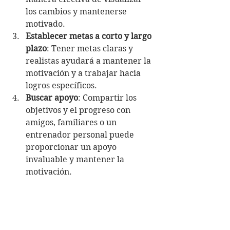
los cambios y mantenerse 
motivado.
Establecer metas a corto y largo 
plazo
: Tener metas claras y 
realistas ayudará a mantener la 
motivación y a trabajar hacia 
logros específicos.
Buscar apoyo
: Compartir los 
objetivos y el progreso con 
amigos, familiares o un 
entrenador personal puede 
proporcionar un apoyo 
invaluable y mantener la 
motivación.