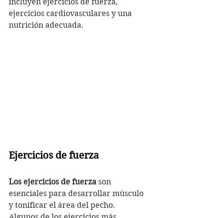
incluyen ejercicios de fuerza, 
ejercicios cardiovasculares y una 
nutrición adecuada.
Ejercicios de fuerza
Los ejercicios de fuerza
 son 
esenciales para desarrollar músculo 
y tonificar el área del pecho. 
Algunos de los ejercicios más 