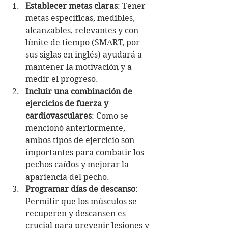
Establecer metas claras
: Tener 
metas específicas, medibles, 
alcanzables, relevantes y con 
límite de tiempo (SMART, por 
sus siglas en inglés) ayudará a 
mantener la motivación y a 
medir el progreso.
Incluir una combinación de 
ejercicios de fuerza y ​​
cardiovasculares
: Como se 
mencionó anteriormente, 
ambos tipos de ejercicio son 
importantes para combatir los 
pechos caídos y mejorar la 
apariencia del pecho.
Programar días de descanso
: 
Permitir que los músculos se 
recuperen y descansen es 
crucial para prevenir lesiones y 