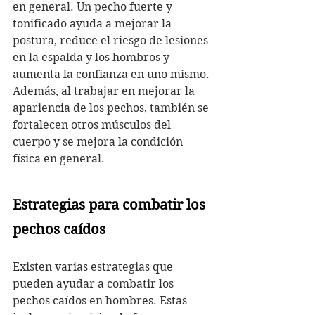
en general. Un pecho fuerte y 
tonificado ayuda a mejorar la 
postura, reduce el riesgo de lesiones 
en la espalda y los hombros y 
aumenta la confianza en uno mismo. 
Además, al trabajar en mejorar la 
apariencia de los pechos, también se 
fortalecen otros músculos del 
cuerpo y se mejora la condición 
física en general.
Estrategias para combatir los 
pechos caídos
Existen varias estrategias que 
pueden ayudar a combatir los 
pechos caídos en hombres. Estas 