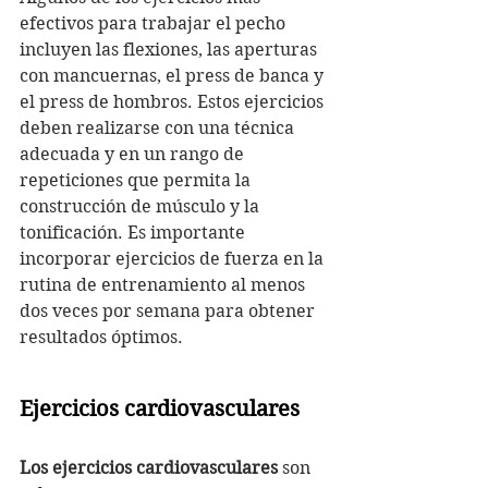
efectivos para trabajar el pecho 
incluyen las flexiones, las aperturas 
con mancuernas, el press de banca y 
el press de hombros. Estos ejercicios 
deben realizarse con una técnica 
adecuada y en un rango de 
repeticiones que permita la 
construcción de músculo y la 
tonificación. Es importante 
incorporar ejercicios de fuerza en la 
rutina de entrenamiento al menos 
dos veces por semana para obtener 
resultados óptimos.
Ejercicios cardiovasculares
Los ejercicios cardiovasculares
 son 