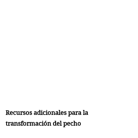
Recursos adicionales para la 
transformación del pecho