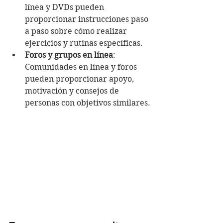
línea y DVDs pueden 
proporcionar instrucciones paso 
a paso sobre cómo realizar 
ejercicios y rutinas específicas.
Foros y grupos en línea
: 
Comunidades en línea y foros 
pueden proporcionar apoyo, 
motivación y consejos de 
personas con objetivos similares.