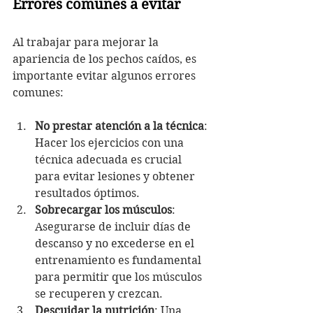
Errores comunes a evitar
Al trabajar para mejorar la 
apariencia de los pechos caídos, es 
importante evitar algunos errores 
comunes:
No prestar atención a la técnica
: 
Hacer los ejercicios con una 
técnica adecuada es crucial 
para evitar lesiones y obtener 
resultados óptimos.
Sobrecargar los músculos
: 
Asegurarse de incluir días de 
descanso y no excederse en el 
entrenamiento es fundamental 
para permitir que los músculos 
se recuperen y crezcan.
Descuidar la nutrición
: Una 