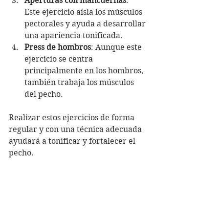
Aperturas con mancuernas
: 
Este ejercicio aísla los músculos 
pectorales y ayuda a desarrollar 
una apariencia tonificada.
Press de hombros
: Aunque este 
ejercicio se centra 
principalmente en los hombros, 
también trabaja los músculos 
del pecho.
Realizar estos ejercicios de forma 
regular y con una técnica adecuada 
ayudará a tonificar y fortalecer el 
pecho.