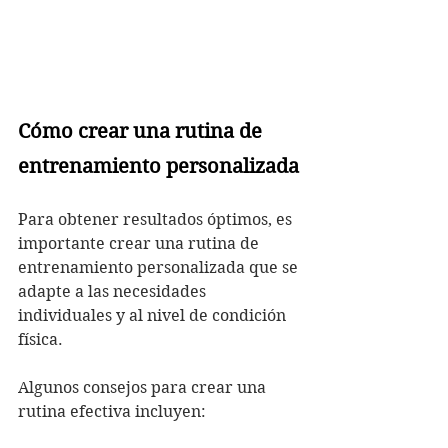
Cómo crear una rutina de 
entrenamiento personalizada
Para obtener resultados óptimos, es 
importante crear una rutina de 
entrenamiento personalizada que se 
adapte a las necesidades 
individuales y al nivel de condición 
física. 
Algunos consejos para crear una 
rutina efectiva incluyen: