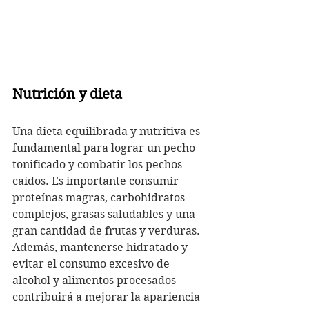
Nutrición y dieta
Una dieta equilibrada y nutritiva es 
fundamental para lograr un pecho 
tonificado y combatir los pechos 
caídos. Es importante consumir 
proteínas magras, carbohidratos 
complejos, grasas saludables y una 
gran cantidad de frutas y verduras. 
Además, mantenerse hidratado y 
evitar el consumo excesivo de 
alcohol y alimentos procesados ​​
contribuirá a mejorar la apariencia 