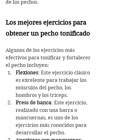
de los pechos.
Los mejores ejercicios para 
obtener un pecho tonificado
Algunos de los ejercicios más 
efectivos para tonificar y fortalecer 
el pecho incluyen:
Flexiones
: Este ejercicio clásico 
es excelente para trabajar los 
músculos del pecho, los 
hombros y los tríceps.
Press de banca
: Este ejercicio, 
realizado con una barra o 
mancuernas, es uno de los 
ejercicios más conocidos para 
desarrollar el pecho.