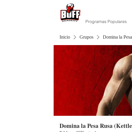
Programas Populares
Inicio
Grupos
Domina la Pesa 
Domina la Pesa Rusa (Kettle