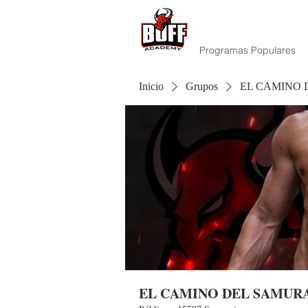
Programas Populares
Inicio
Grupos
EL CAMINO 
EL CAMINO DEL SAMURA