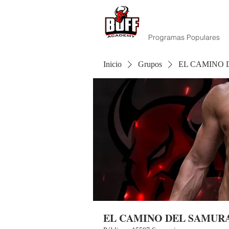
Programas Populares
Inicio
Grupos
EL CAMINO 
EL CAMINO DEL SAMURA