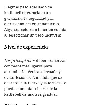
Elegir el peso adecuado de 
kettlebell es esencial para 
garantizar la seguridad y la 
efectividad del entrenamiento. 
Algunos factores a tener en cuenta 
al seleccionar un peso incluyen:
Nivel de experiencia
Los principiantes
 deben comenzar 
con pesos más ligeros para 
aprender la técnica adecuada y 
evitar lesiones. A medida que se 
desarrolle la fuerza y la técnica, se 
puede aumentar el peso de la 
kettlebell de manera gradual.