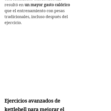
resultó en 
un mayor gasto calórico
que el entrenamiento con pesas 
tradicionales, incluso después del 
ejercicio.
Ejercicios avanzados de 
kettlebell para mejorar el 