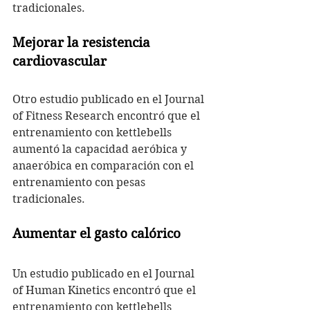
tradicionales.
Mejorar la resistencia 
cardiovascular
Otro estudio publicado en el Journal 
of Fitness Research encontró que el 
entrenamiento con kettlebells 
aumentó la capacidad aeróbica y 
anaeróbica en comparación con el 
entrenamiento con pesas 
tradicionales.
Aumentar el gasto calórico
Un estudio publicado en el Journal 
of Human Kinetics encontró que el 
entrenamiento con kettlebells 