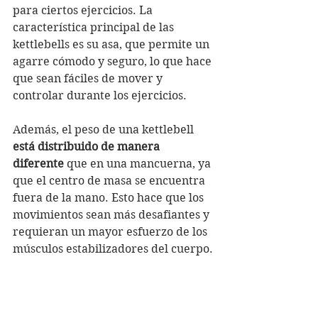
para ciertos ejercicios. La 
característica principal de las 
kettlebells es su asa, que permite un 
agarre cómodo y seguro, lo que hace 
que sean fáciles de mover y 
controlar durante los ejercicios.
Además, el peso de una kettlebell 
está distribuido de manera 
diferente
 que en una mancuerna, ya 
que el centro de masa se encuentra 
fuera de la mano. Esto hace que los 
movimientos sean más desafiantes y 
requieran un mayor esfuerzo de los 
músculos estabilizadores del cuerpo.