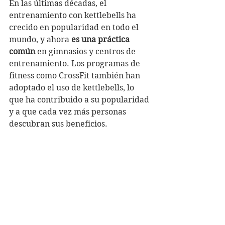
En las últimas décadas, el 
entrenamiento con kettlebells ha 
crecido en popularidad en todo el 
mundo, y ahora 
es una práctica 
común
 en gimnasios y centros de 
entrenamiento. Los programas de 
fitness como CrossFit también han 
adoptado el uso de kettlebells, lo 
que ha contribuido a su popularidad 
y a que cada vez más personas 
descubran sus beneficios.