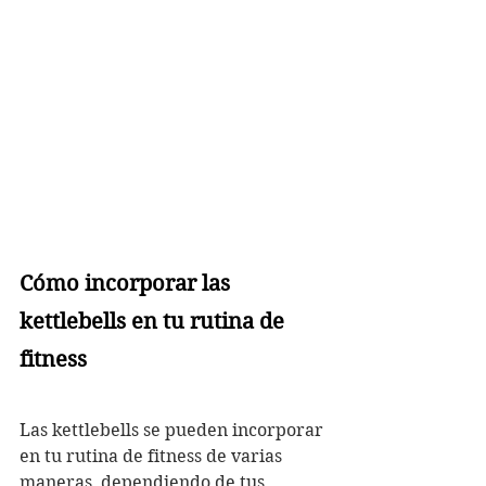
Cómo incorporar las 
kettlebells en tu rutina de 
fitness
Las kettlebells se pueden incorporar 
en tu rutina de fitness de varias 
maneras, dependiendo de tus 