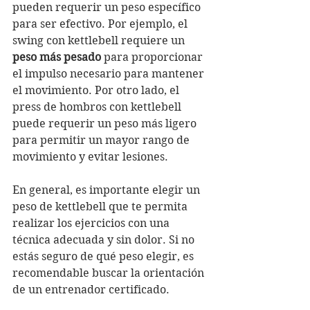
pueden requerir un peso específico 
para ser efectivo. Por ejemplo, el 
swing con kettlebell requiere un 
peso más pesado
 para proporcionar 
el impulso necesario para mantener 
el movimiento. Por otro lado, el 
press de hombros con kettlebell 
puede requerir un peso más ligero 
para permitir un mayor rango de 
movimiento y evitar lesiones.
En general, es importante elegir un 
peso de kettlebell que te permita 
realizar los ejercicios con una 
técnica adecuada y sin dolor. Si no 
estás seguro de qué peso elegir, es 
recomendable buscar la orientación 
de un entrenador certificado.