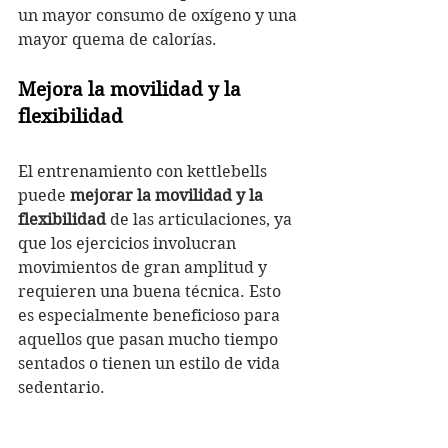
un mayor consumo de oxígeno y una 
mayor quema de calorías.
Mejora la movilidad y la 
flexibilidad
El entrenamiento con kettlebells 
puede 
mejorar la movilidad y la 
flexibilidad
 de las articulaciones, ya 
que los ejercicios involucran 
movimientos de gran amplitud y 
requieren una buena técnica. Esto 
es especialmente beneficioso para 
aquellos que pasan mucho tiempo 
sentados o tienen un estilo de vida 
sedentario.