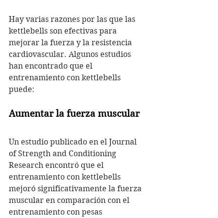
Hay varias razones por las que las 
kettlebells son efectivas para 
mejorar la fuerza y la resistencia 
cardiovascular. Algunos estudios 
han encontrado que el 
entrenamiento con kettlebells 
puede:
Aumentar la fuerza muscular
Un estudio publicado en el Journal 
of Strength and Conditioning 
Research encontró que el 
entrenamiento con kettlebells 
mejoró significativamente la fuerza 
muscular en comparación con el 
entrenamiento con pesas 