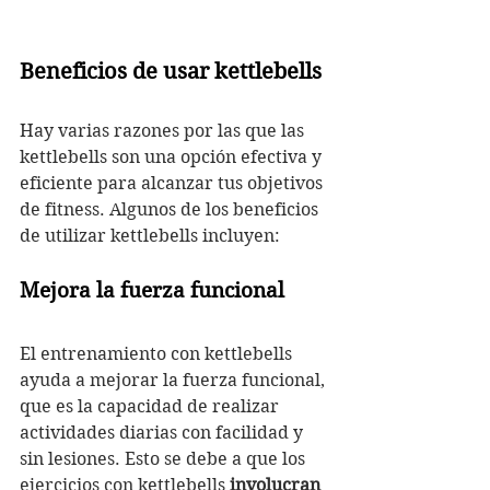
Beneficios de usar kettlebells
Hay varias razones por las que las 
kettlebells son una opción efectiva y 
eficiente para alcanzar tus objetivos 
de fitness. Algunos de los beneficios 
de utilizar kettlebells incluyen:
Mejora la fuerza funcional
El entrenamiento con kettlebells 
ayuda a mejorar la fuerza funcional, 
que es la capacidad de realizar 
actividades diarias con facilidad y 
sin lesiones. Esto se debe a que los 
ejercicios con kettlebells 
involucran 