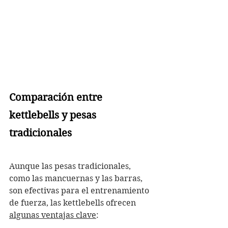
Comparación entre 
kettlebells y pesas 
tradicionales
Aunque las pesas tradicionales, 
como las mancuernas y las barras, 
son efectivas para el entrenamiento 
de fuerza, las kettlebells ofrecen 
algunas ventajas clave
: