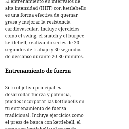
El entrenamiento en intervalos de 
alta intensidad (HIIT) con kettlebells 
es una forma efectiva de quemar 
grasa y mejorar la resistencia 
cardiovascular. Incluye ejercicios 
como el swing, el snatch y el burpee 
kettlebell, realizando series de 30 
segundos de trabajo y 30 segundos 
de descanso durante 20-30 minutos.
Entrenamiento de fuerza
Si tu objetivo principal es 
desarrollar fuerza y potencia, 
puedes incorporar las kettlebells en 
tu entrenamiento de fuerza 
tradicional. Incluye ejercicios como 
el press de banca con kettlebell, el 