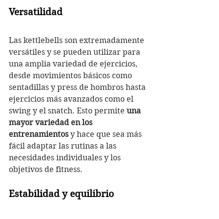
Versatilidad
Las kettlebells son extremadamente 
versátiles y se pueden utilizar para 
una amplia variedad de ejercicios, 
desde movimientos básicos como 
sentadillas y press de hombros hasta 
ejercicios más avanzados como el 
swing y el snatch. Esto permite 
una 
mayor variedad en los 
entrenamientos
 y hace que sea más 
fácil adaptar las rutinas a las 
necesidades individuales y los 
objetivos de fitness.
Estabilidad y equilibrio