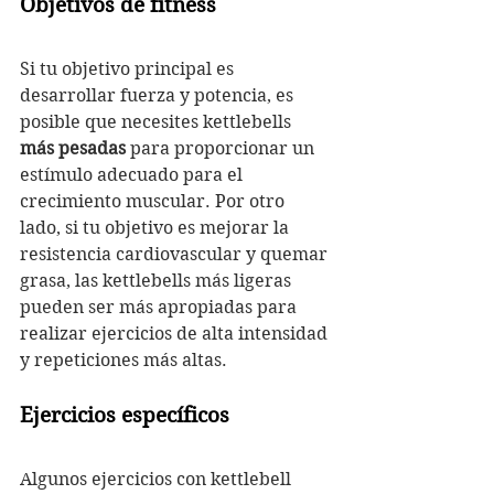
Objetivos de fitness
Si tu objetivo principal es 
desarrollar fuerza y potencia, es 
posible que necesites kettlebells 
más pesadas
 para proporcionar un 
estímulo adecuado para el 
crecimiento muscular. Por otro 
lado, si tu objetivo es mejorar la 
resistencia cardiovascular y quemar 
grasa, las kettlebells más ligeras 
pueden ser más apropiadas para 
realizar ejercicios de alta intensidad 
y repeticiones más altas.
Ejercicios específicos
Algunos ejercicios con kettlebell 