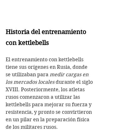
Historia del entrenamiento 
con kettlebells
El entrenamiento con kettlebells 
tiene sus orígenes en Rusia, donde 
se utilizaban para 
medir cargas en 
los mercados locales
 durante el siglo 
XVIII. Posteriormente, los atletas 
rusos comenzaron a utilizar las 
kettlebells para mejorar su fuerza y 
resistencia, y pronto se convirtieron 
en un pilar en la preparación física 
de los militares rusos.