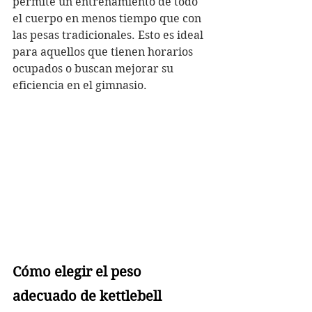
permite un entrenamiento de todo 
el cuerpo en menos tiempo que con 
las pesas tradicionales. Esto es ideal 
para aquellos que tienen horarios 
ocupados o buscan mejorar su 
eficiencia en el gimnasio.
Cómo elegir el peso 
adecuado de kettlebell