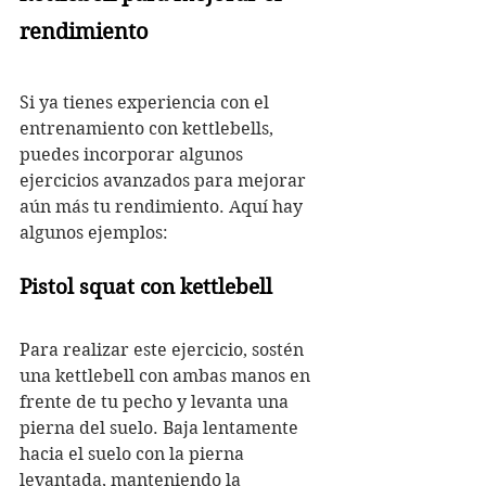
rendimiento
Si ya tienes experiencia con el 
entrenamiento con kettlebells, 
puedes incorporar algunos 
ejercicios avanzados para mejorar 
aún más tu rendimiento. Aquí hay 
algunos ejemplos:
Pistol squat con kettlebell
Para realizar este ejercicio, sostén 
una kettlebell con ambas manos en 
frente de tu pecho y levanta una 
pierna del suelo. Baja lentamente 
hacia el suelo con la pierna 
levantada, manteniendo la 