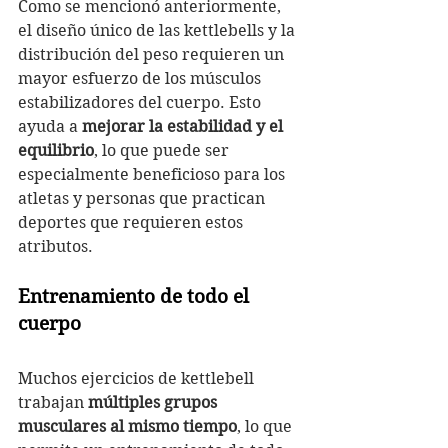
Como se mencionó anteriormente, 
el diseño único de las kettlebells y la 
distribución del peso requieren un 
mayor esfuerzo de los músculos 
estabilizadores del cuerpo. Esto 
ayuda a 
mejorar la estabilidad y el 
equilibrio
, lo que puede ser 
especialmente beneficioso para los 
atletas y personas que practican 
deportes que requieren estos 
atributos.
Entrenamiento de todo el 
cuerpo
Muchos ejercicios de kettlebell 
trabajan 
múltiples grupos 
musculares al mismo tiempo
, lo que 