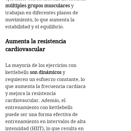
múltiples grupos musculares
 y 
trabajan en diferentes planos de 
movimiento, lo que aumenta la 
estabilidad y el equilibrio.
Aumenta la resistencia 
cardiovascular
La mayoría de los ejercicios con 
kettlebells 
son dinámicos
 y 
requieren un esfuerzo constante, lo 
que aumenta la frecuencia cardíaca 
y mejora la resistencia 
cardiovascular. Además, el 
entrenamiento con kettlebells 
puede ser una forma efectiva de 
entrenamiento en intervalos de alta 
intensidad (HIIT), lo que resulta en 