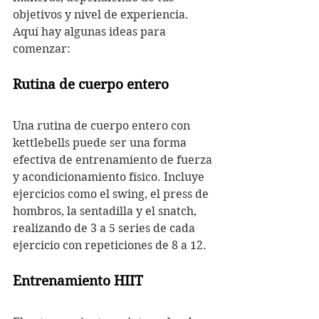
objetivos y nivel de experiencia. 
Aquí hay algunas ideas para 
comenzar:
Rutina de cuerpo entero
Una rutina de cuerpo entero con 
kettlebells puede ser una forma 
efectiva de entrenamiento de fuerza 
y acondicionamiento físico. Incluye 
ejercicios como el swing, el press de 
hombros, la sentadilla y el snatch, 
realizando de 3 a 5 series de cada 
ejercicio con repeticiones de 8 a 12.
Entrenamiento HIIT