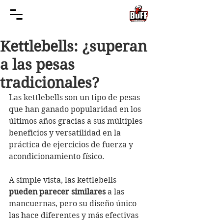
Kettlebells: ¿superan
a las pesas
tradicionales?
Las kettlebells son un tipo de pesas 
que han ganado popularidad en los 
últimos años gracias a sus múltiples 
beneficios y versatilidad en la 
práctica de ejercicios de fuerza y 
acondicionamiento físico. 
A simple vista, las kettlebells 
pueden parecer similares
 a las 
mancuernas, pero su diseño único 
las hace diferentes y más efectivas 