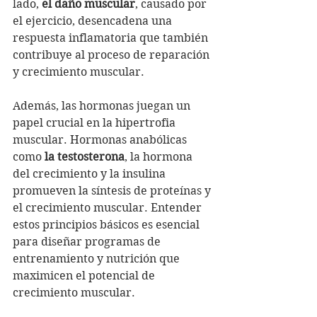
lado, 
el daño muscular
, causado por 
el ejercicio, desencadena una 
respuesta inflamatoria que también 
contribuye al proceso de reparación 
y crecimiento muscular.
Además, las hormonas juegan un 
papel crucial en la hipertrofia 
muscular. Hormonas anabólicas 
como 
la testosterona
, la hormona 
del crecimiento y la insulina 
promueven la síntesis de proteínas y 
el crecimiento muscular. Entender 
estos principios básicos es esencial 
para diseñar programas de 
entrenamiento y nutrición que 
maximicen el potencial de 
crecimiento muscular.