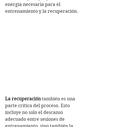
energía necesaria para el 
entrenamiento y la recuperación.
La recuperación
 también es una 
parte crítica del proceso. Esto 
incluye no solo el descanso 
adecuado entre sesiones de 
entrenamiento, sino también la 