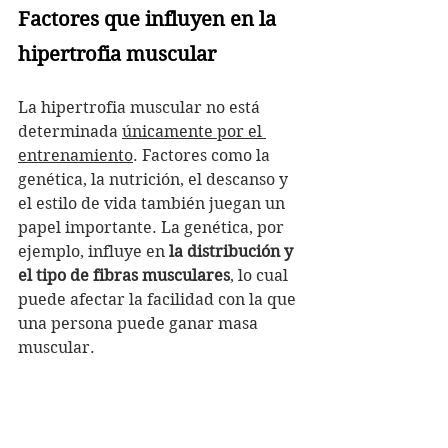
Factores que influyen en la 
hipertrofia muscular
La hipertrofia muscular no está 
determinada 
únicamente por el 
entrenamiento
. Factores como la 
genética, la nutrición, el descanso y 
el estilo de vida también juegan un 
papel importante. La genética, por 
ejemplo, influye en 
la distribución y 
el tipo de fibras musculares
, lo cual 
puede afectar la facilidad con la que 
una persona puede ganar masa 
muscular.