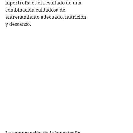
hipertrofia es el resultado de una 
combinación cuidadosa de 
entrenamiento adecuado, nutrición 
y descanso.