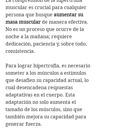
La comprensión de la hipertrofia 
muscular es crucial para cualquier 
persona que busque 
aumentar su 
masa muscular
 de manera efectiva. 
No es un proceso que ocurre de la 
noche a la mañana; requiere 
dedicación, paciencia y, sobre todo, 
consistencia. 
Para lograr hipertrofia, es necesario 
someter a los músculos a estímulos 
que desafíen su capacidad actual, lo 
cual desencadena respuestas 
adaptativas en el cuerpo. Esta 
adaptación no solo aumenta el 
tamaño de los músculos, sino que 
también mejora su capacidad para 
generar fuerza.