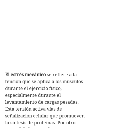
El estrés mecánico
 se refiere a la 
tensión que se aplica a los músculos 
durante el ejercicio físico, 
especialmente durante el 
levantamiento de cargas pesadas. 
Esta tensión activa vías de 
señalización celular que promueven 
la síntesis de proteínas. Por otro 