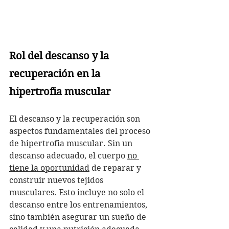
Rol del descanso y la 
recuperación en la 
hipertrofia muscular
El descanso y la recuperación son 
aspectos fundamentales del proceso 
de hipertrofia muscular. Sin un 
descanso adecuado, el cuerpo 
no 
tiene la oportunidad
 de reparar y 
construir nuevos tejidos 
musculares. Esto incluye no solo el 
descanso entre los entrenamientos, 
sino también asegurar un sueño de 