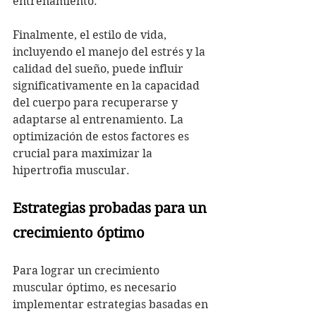
entrenamiento.
Finalmente, el estilo de vida, 
incluyendo el manejo del estrés y la 
calidad del sueño, puede influir 
significativamente en la capacidad 
del cuerpo para recuperarse y 
adaptarse al entrenamiento. La 
optimización de estos factores es 
crucial para maximizar la 
hipertrofia muscular.
Estrategias probadas para un 
crecimiento óptimo
Para lograr un crecimiento 
muscular óptimo, es necesario 
implementar estrategias basadas en 