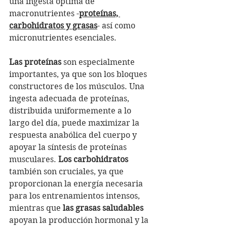
una ingesta óptima de 
macronutrientes -
proteínas, 
carbohidratos y grasas
- así como 
micronutrientes esenciales.
Las proteínas
 son especialmente 
importantes, ya que son los bloques 
constructores de los músculos. Una 
ingesta adecuada de proteínas, 
distribuida uniformemente a lo 
largo del día, puede maximizar la 
respuesta anabólica del cuerpo y 
apoyar la síntesis de proteínas 
musculares. 
Los carbohidratos
también son cruciales, ya que 
proporcionan la energía necesaria 
para los entrenamientos intensos, 
mientras que 
las grasas saludables
apoyan la producción hormonal y la 