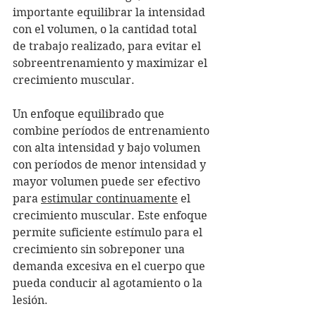
importante equilibrar la intensidad 
con el volumen, o la cantidad total 
de trabajo realizado, para evitar el 
sobreentrenamiento y maximizar el 
crecimiento muscular.
Un enfoque equilibrado que 
combine períodos de entrenamiento 
con alta intensidad y bajo volumen 
con períodos de menor intensidad y 
mayor volumen puede ser efectivo 
para 
estimular continuamente
 el 
crecimiento muscular. Este enfoque 
permite suficiente estímulo para el 
crecimiento sin sobreponer una 
demanda excesiva en el cuerpo que 
pueda conducir al agotamiento o la 
lesión.