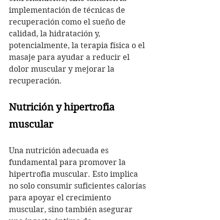
implementación de técnicas de 
recuperación como el sueño de 
calidad, la hidratación y, 
potencialmente, la terapia física o el 
masaje para ayudar a reducir el 
dolor muscular y mejorar la 
recuperación.
Nutrición y hipertrofia 
muscular
Una nutrición adecuada es 
fundamental para promover la 
hipertrofia muscular. Esto implica 
no solo consumir suficientes calorías 
para apoyar el crecimiento 
muscular, sino también asegurar 