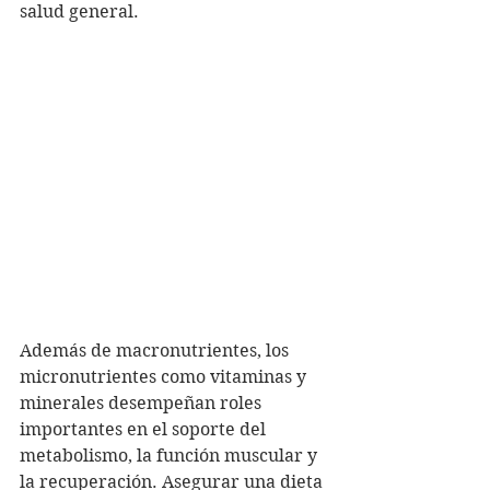
salud general.
Además de macronutrientes, los 
micronutrientes como vitaminas y 
minerales desempeñan roles 
importantes en el soporte del 
metabolismo, la función muscular y 
la recuperación. Asegurar una dieta 