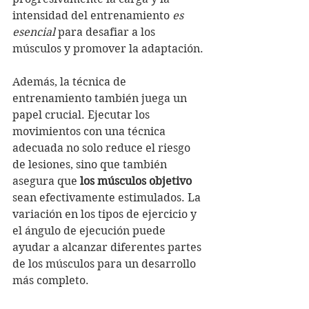
intensidad del entrenamiento 
es 
esencial
 para desafiar a los 
músculos y promover la adaptación.
Además, la técnica de 
entrenamiento también juega un 
papel crucial. Ejecutar los 
movimientos con una técnica 
adecuada no solo reduce el riesgo 
de lesiones, sino que también 
asegura que 
los músculos objetivo
sean efectivamente estimulados. La 
variación en los tipos de ejercicio y 
el ángulo de ejecución puede 
ayudar a alcanzar diferentes partes 
de los músculos para un desarrollo 
más completo.