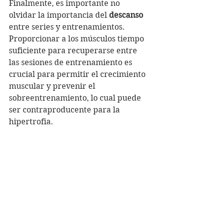
Finalmente, es importante no 
olvidar la importancia del 
descanso
entre series y entrenamientos. 
Proporcionar a los músculos tiempo 
suficiente para recuperarse entre 
las sesiones de entrenamiento es 
crucial para permitir el crecimiento 
muscular y prevenir el 
sobreentrenamiento, lo cual puede 
ser contraproducente para la 
hipertrofia.