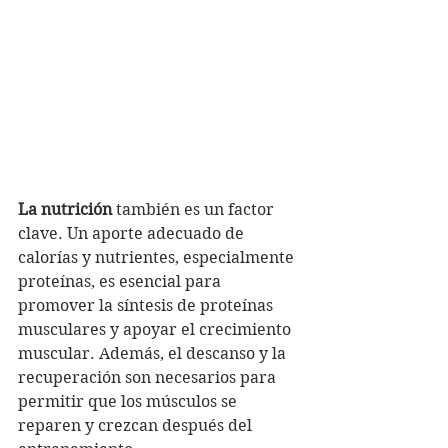
La nutrición
 también es un factor 
clave. Un aporte adecuado de 
calorías y nutrientes, especialmente 
proteínas, es esencial para 
promover la síntesis de proteínas 
musculares y apoyar el crecimiento 
muscular. Además, el descanso y la 
recuperación son necesarios para 
permitir que los músculos se 
reparen y crezcan después del 