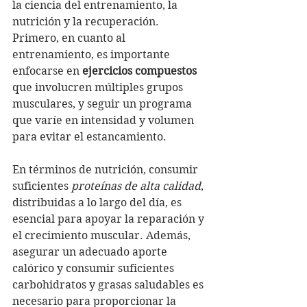
la ciencia del entrenamiento, la 
nutrición y la recuperación. 
Primero, en cuanto al 
entrenamiento, es importante 
enfocarse en 
ejercicios compuestos
que involucren múltiples grupos 
musculares, y seguir un programa 
que varíe en intensidad y volumen 
para evitar el estancamiento.
En términos de nutrición, consumir 
suficientes 
proteínas de alta calidad
, 
distribuidas a lo largo del día, es 
esencial para apoyar la reparación y 
el crecimiento muscular. Además, 
asegurar un adecuado aporte 
calórico y consumir suficientes 
carbohidratos y grasas saludables es 
necesario para proporcionar la 