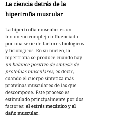
La ciencia detrás de la 
hipertrofia muscular
La hipertrofia muscular es un 
fenómeno complejo influenciado 
por una serie de factores biológicos 
y fisiológicos. En su núcleo, la 
hipertrofia se produce cuando hay 
un balance positivo de síntesis de 
proteínas musculares
, es decir, 
cuando el cuerpo sintetiza más 
proteínas musculares de las que 
descompone. Este proceso es 
estimulado principalmente por dos 
factores: 
el estrés mecánico y el 
daño muscular
.