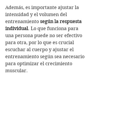
Además, es importante ajustar la 
intensidad y el volumen del 
entrenamiento 
según la respuesta 
individual
. Lo que funciona para 
una persona puede no ser efectivo 
para otra, por lo que es crucial 
escuchar al cuerpo y ajustar el 
entrenamiento según sea necesario 
para optimizar el crecimiento 
muscular.