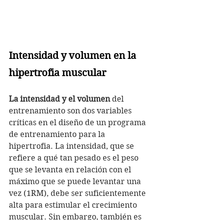
Intensidad y volumen en la 
hipertrofia muscular
La intensidad y el volumen
 del 
entrenamiento son dos variables 
críticas en el diseño de un programa 
de entrenamiento para la 
hipertrofia. La intensidad, que se 
refiere a qué tan pesado es el peso 
que se levanta en relación con el 
máximo que se puede levantar una 
vez (1RM), debe ser suficientemente 
alta para estimular el crecimiento 
muscular. Sin embargo, también es 