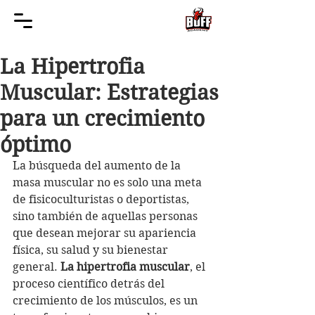
La Hipertrofia
Muscular: Estrategias
para un crecimiento
óptimo
La búsqueda del aumento de la 
masa muscular no es solo una meta 
de fisicoculturistas o deportistas, 
sino también de aquellas personas 
que desean mejorar su apariencia 
física, su salud y su bienestar 
general. 
La hipertrofia muscular
, el 
proceso científico detrás del 
crecimiento de los músculos, es un 