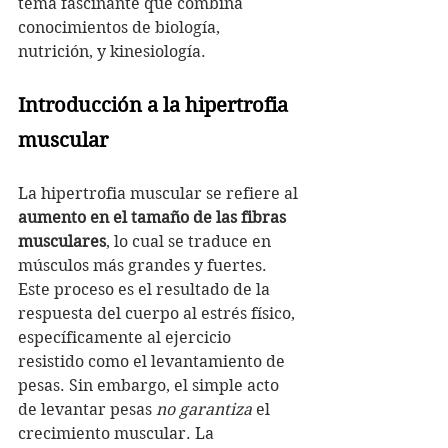
tema fascinante que combina 
conocimientos de biología, 
nutrición, y kinesiología. 
Introducción a la hipertrofia 
muscular
La hipertrofia muscular se refiere al 
aumento en el tamaño de las fibras 
musculares
, lo cual se traduce en 
músculos más grandes y fuertes. 
Este proceso es el resultado de la 
respuesta del cuerpo al estrés físico, 
específicamente al ejercicio 
resistido como el levantamiento de 
pesas. Sin embargo, el simple acto 
de levantar pesas 
no garantiza
 el 
crecimiento muscular. La 