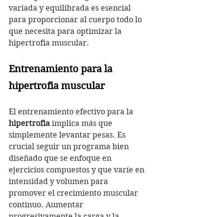
variada y equilibrada es esencial 
para proporcionar al cuerpo todo lo 
que necesita para optimizar la 
hipertrofia muscular.
Entrenamiento para la 
hipertrofia muscular
El entrenamiento efectivo para la 
hipertrofia
 implica más que 
simplemente levantar pesas. Es 
crucial seguir un programa bien 
diseñado que se enfoque en 
ejercicios compuestos y que varíe en 
intensidad y volumen para 
promover el crecimiento muscular 
continuo. Aumentar 
progresivamente la carga y la 