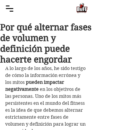
Por qué alternar fases
de volumen y
definición puede
hacerte engordar
A lo largo de los años, he sido testigo 
de cómo la información errónea y 
los mitos 
pueden impactar 
negativamente
 en los objetivos de 
las personas. Uno de los mitos más 
persistentes en el mundo del fitness 
es la idea de que debemos alternar 
estrictamente entre fases de 
volumen y definición para lograr un 