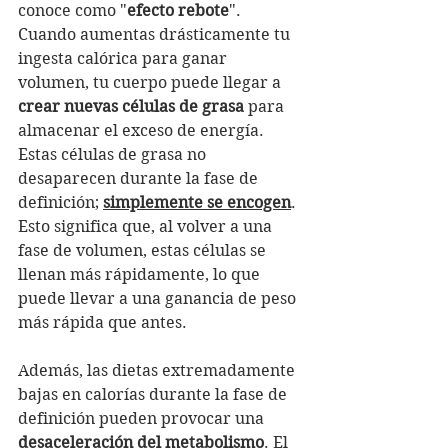
conoce como "
efecto rebote
". 
Cuando aumentas drásticamente tu 
ingesta calórica para ganar 
volumen, tu cuerpo puede llegar a 
crear nuevas células de grasa
 para 
almacenar el exceso de energía. 
Estas células de grasa no 
desaparecen durante la fase de 
definición; 
simplemente se encogen
. 
Esto significa que, al volver a una 
fase de volumen, estas células se 
llenan más rápidamente, lo que 
puede llevar a una ganancia de peso 
más rápida que antes.
Además, las dietas extremadamente 
bajas en calorías durante la fase de 
definición pueden provocar una 
desaceleración del metabolismo
. El 