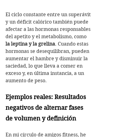
El ciclo constante entre un superávit 
y un déficit calórico también puede 
afectar a las hormonas responsables 
del apetito y el metabolismo, como 
la leptina y la grelina
. Cuando estas 
hormonas se desequilibran, pueden 
aumentar el hambre y disminuir la 
saciedad, lo que lleva a comer en 
exceso y, en última instancia, a un 
aumento de peso.
Ejemplos reales: Resultados 
negativos de alternar fases 
de volumen y definición
En mi círculo de amigos fitness, he 