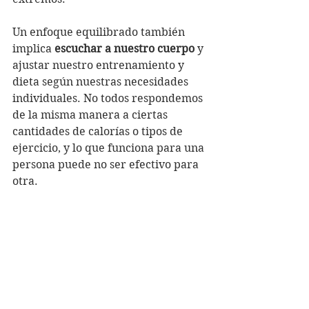
Un enfoque equilibrado también 
implica 
escuchar a nuestro cuerpo 
y 
ajustar nuestro entrenamiento y 
dieta según nuestras necesidades 
individuales. No todos respondemos 
de la misma manera a ciertas 
cantidades de calorías o tipos de 
ejercicio, y lo que funciona para una 
persona puede no ser efectivo para 
otra.