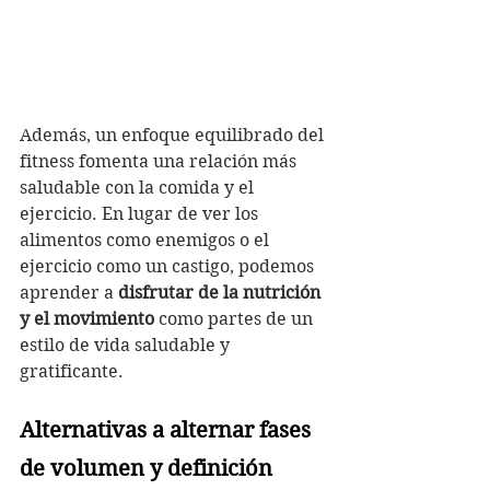
Además, un enfoque equilibrado del 
fitness fomenta una relación más 
saludable con la comida y el 
ejercicio. En lugar de ver los 
alimentos como enemigos o el 
ejercicio como un castigo, podemos 
aprender a 
disfrutar de la nutrición 
y el movimiento
 como partes de un 
estilo de vida saludable y 
gratificante.
Alternativas a alternar fases 
de volumen y definición