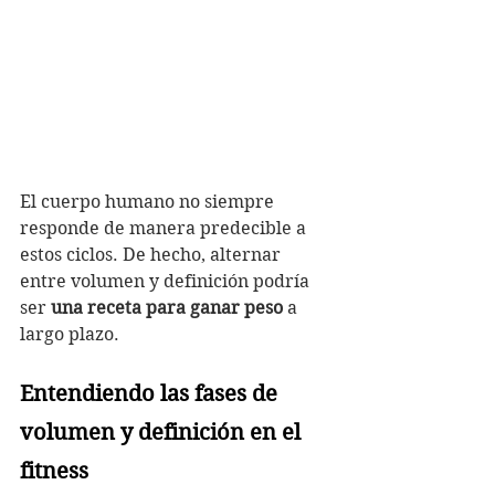
El cuerpo humano no siempre 
responde de manera predecible a 
estos ciclos. De hecho, alternar 
entre volumen y definición podría 
ser 
una receta para ganar peso
 a 
largo plazo. 
Entendiendo las fases de 
volumen y definición en el 
fitness