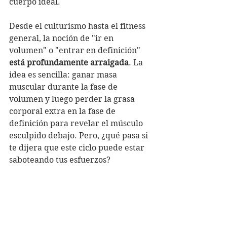
cuerpo ideal. 
Desde el culturismo hasta el fitness 
general, la noción de "ir en 
volumen" o "entrar en definición" 
está profundamente arraigada
. La 
idea es sencilla: ganar masa 
muscular durante la fase de 
volumen y luego perder la grasa 
corporal extra en la fase de 
definición para revelar el músculo 
esculpido debajo. Pero, ¿qué pasa si 
te dijera que este ciclo puede estar 
saboteando tus esfuerzos?