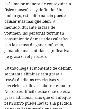
es la mejor manera de conseguir un 
físico musculoso y definido. Sin 
embargo, esta alternancia 
puede 
causar más mal que bien
. A 
menudo, durante la fase de 
volumen, las personas terminan 
consumiendo demasiadas calorías 
con la excusa de ganar músculo, 
ganando una cantidad significativa 
de grasa en el proceso.
Cuando llega el momento de definir, 
se intenta eliminar esta grasa a 
través de dietas restrictivas y 
ejercicio cardiovascular extenuante. 
No solo es difícil deshacerse de esta 
grasa adicional, sino que el enfoque 
restrictivo puede llevar a la pérdida 