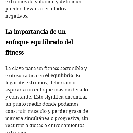
extremos de volumen y definición 
pueden llevar a resultados 
negativos. 
La importancia de un 
enfoque equilibrado del 
fitness
La clave para un fitness sostenible y 
exitoso radica en 
el equilibrio
. En 
lugar de extremos, deberíamos 
aspirar a un enfoque más moderado 
y constante. Esto significa encontrar 
un punto medio donde podamos 
construir músculo y perder grasa de 
manera simultánea o progresiva, sin 
recurrir a dietas o entrenamientos 
extremos.