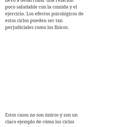
llevó a desarrollar una relación 
poco saludable con la comida y el 
ejercicio. Los efectos psicológicos de 
estos ciclos pueden ser tan 
perjudiciales como los físicos.
Estos casos no son únicos y son un 
claro ejemplo de cómo los ciclos 