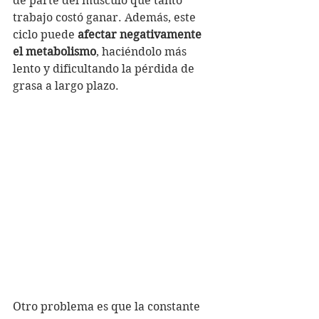
de parte del músculo que tanto 
trabajo costó ganar. Además, este 
ciclo puede 
afectar negativamente 
el metabolismo
, haciéndolo más 
lento y dificultando la pérdida de 
grasa a largo plazo.
Otro problema es que la constante 