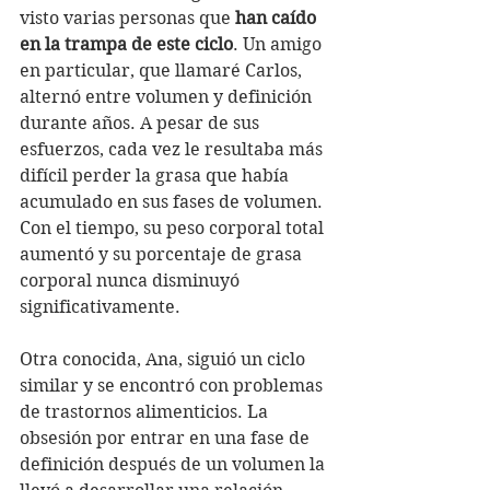
visto varias personas que 
han caído 
en la trampa de este ciclo
. Un amigo 
en particular, que llamaré Carlos, 
alternó entre volumen y definición 
durante años. A pesar de sus 
esfuerzos, cada vez le resultaba más 
difícil perder la grasa que había 
acumulado en sus fases de volumen. 
Con el tiempo, su peso corporal total 
aumentó y su porcentaje de grasa 
corporal nunca disminuyó 
significativamente.
Otra conocida, Ana, siguió un ciclo 
similar y se encontró con problemas 
de trastornos alimenticios. La 
obsesión por entrar en una fase de 
definición después de un volumen la 