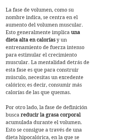
La fase de volumen, como su 
nombre indica, se centra en el 
aumento del volumen muscular. 
Esto generalmente implica 
una 
dieta alta en calorías
 y un 
entrenamiento de fuerza intenso 
para estimular el crecimiento 
muscular. La mentalidad detrás de 
esta fase es que para construir 
músculo, necesitas un excedente 
calórico; es decir, consumir más 
calorías de las que quemas.
Por otro lado, la fase de definición 
busca 
reducir la grasa corporal
acumulada durante el volumen. 
Esto se consigue a través de una 
dieta hipocalórica, en la que se 