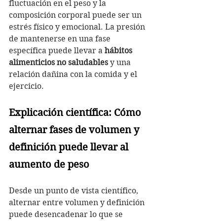
fluctuación en el peso y la 
composición corporal puede ser un 
estrés físico y emocional. La presión 
de mantenerse en una fase 
específica puede llevar a 
hábitos 
alimenticios no saludables
 y una 
relación dañina con la comida y el 
ejercicio.
Explicación científica: Cómo 
alternar fases de volumen y 
definición puede llevar al 
aumento de peso
Desde un punto de vista científico, 
alternar entre volumen y definición 
puede desencadenar lo que se 