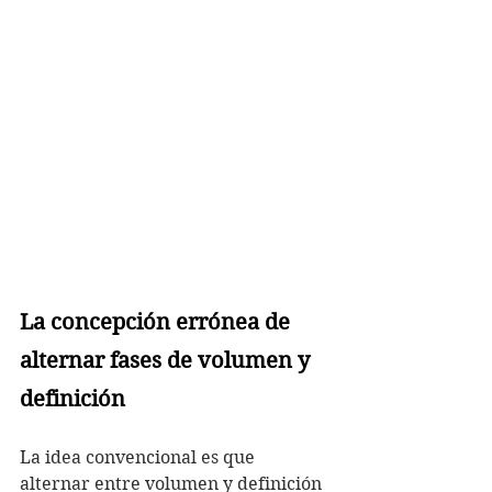
La concepción errónea de 
alternar fases de volumen y 
definición
La idea convencional es que 
alternar entre volumen y definición 