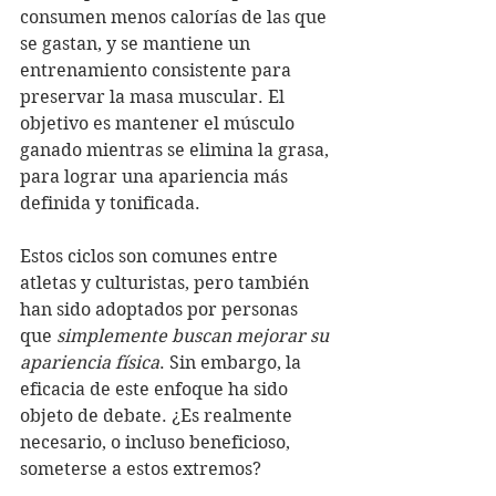
consumen menos calorías de las que 
se gastan, y se mantiene un 
entrenamiento consistente para 
preservar la masa muscular. El 
objetivo es mantener el músculo 
ganado mientras se elimina la grasa, 
para lograr una apariencia más 
definida y tonificada.
Estos ciclos son comunes entre 
atletas y culturistas, pero también 
han sido adoptados por personas 
que 
simplemente buscan mejorar su 
apariencia física
. Sin embargo, la 
eficacia de este enfoque ha sido 
objeto de debate. ¿Es realmente 
necesario, o incluso beneficioso, 
someterse a estos extremos?