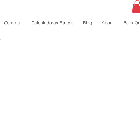
Comprar
Calculadoras Fitness
Blog
About
Book On