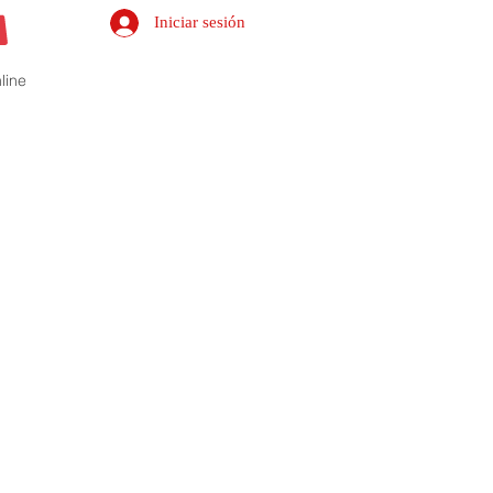
Iniciar sesión
line