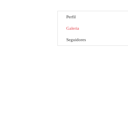
Perfil
Galeria
Seguidores