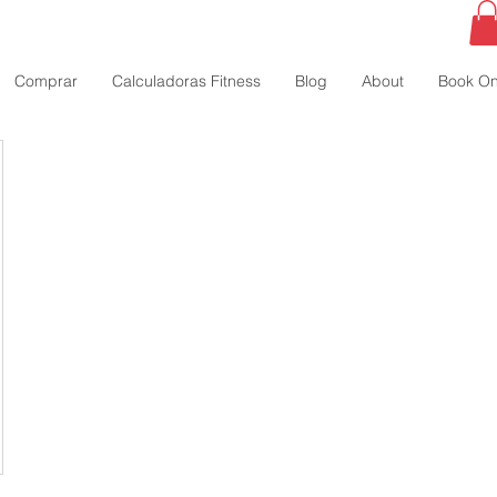
Comprar
Calculadoras Fitness
Blog
About
Book On