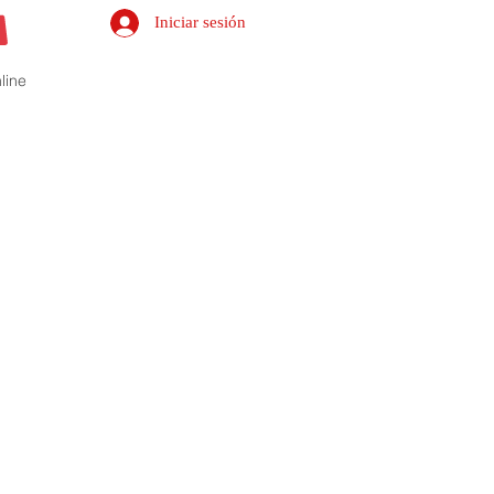
Iniciar sesión
line