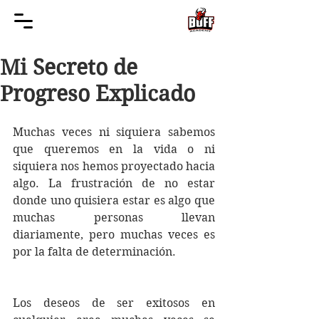
Mi Secreto de
Progreso Explicado
Muchas veces ni siquiera sabemos 
que queremos en la vida o ni 
siquiera nos hemos proyectado hacia 
algo. La frustración de no estar 
donde uno quisiera estar es algo que 
muchas personas llevan 
diariamente, pero muchas veces es 
por la falta de determinación. 
Los deseos de ser exitosos en 