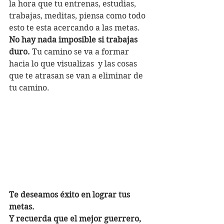
la hora que tu entrenas, estudias, 
trabajas, meditas, piensa como todo 
esto te esta acercando a las metas. 
No hay nada imposible si trabajas 
duro.
 Tu camino se va a formar 
hacia lo que visualizas  y las cosas 
que te atrasan se van a eliminar de 
tu camino.
Te deseamos éxito en lograr tus 
metas. 
Y recuerda que el mejor guerrero, 