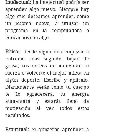
Intelectual:
 La intelectual podría ser 
aprender algo nuevo. Siempre hay 
algo que deseamos aprender, como 
un idioma nuevo, a utilizar un 
programa en la computadora o 
educarnos con algo. 
Física:
  desde algo como empezar a 
entrenar mas seguido, bajar de 
grasa, tus deseos de aumentar tu 
fuerza o volverte el mejor atleta en 
algún deporte. Escribe y aplícalo. 
Diariamente verás como tu cuerpo 
te lo agradecerá, tu energía 
aumentará y estarás lleno de 
motivación al ver todos estos 
resultados.
Espiritual:
 Si quisieras aprender a 