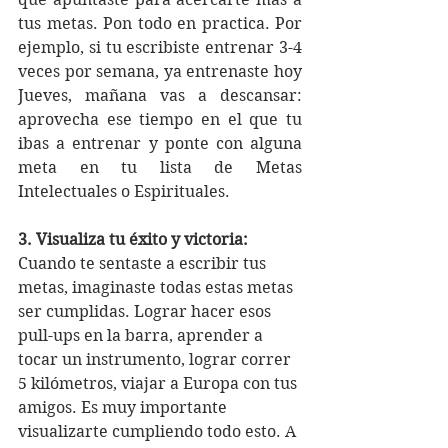
tus metas. Pon todo en practica. Por 
ejemplo, si tu escribiste entrenar 3-4 
veces por semana, ya entrenaste hoy 
Jueves, mañana vas a descansar: 
aprovecha ese tiempo en el que tu 
ibas a entrenar y ponte con alguna 
meta en tu lista de Metas 
Intelectuales o Espirituales. 
3. Visualiza tu éxito y victoria:
Cuando te sentaste a escribir tus 
metas, imaginaste todas estas metas 
ser cumplidas. Lograr hacer esos 
pull-ups en la barra, aprender a 
tocar un instrumento, lograr correr 
5 kilómetros, viajar a Europa con tus 
amigos. Es muy importante 
visualizarte cumpliendo todo esto. A 