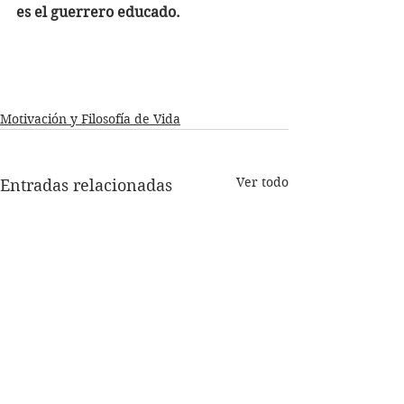
es el guerrero educado.
Motivación y Filosofía de Vida
Ver todo
Entradas relacionadas